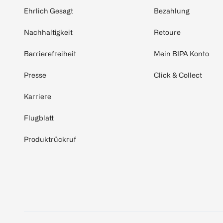
Ehrlich Gesagt
Bezahlung
Nachhaltigkeit
Retoure
Barrierefreiheit
Mein BIPA Konto
Presse
Click & Collect
Karriere
Flugblatt
Produktrückruf