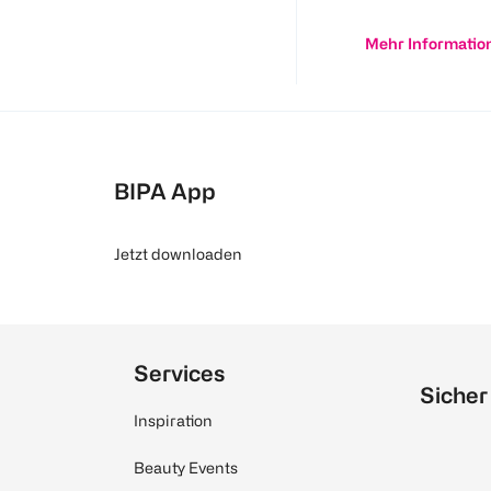
Mehr Informatio
BIPA App
Jetzt downloaden
Services
Sicher
Inspiration
Beauty Events