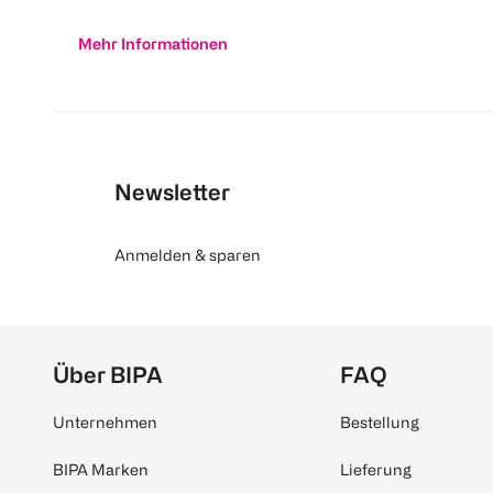
Mehr Informationen
Newsletter
Anmelden & sparen
Über BIPA
FAQ
Unternehmen
Bestellung
BIPA Marken
Lieferung