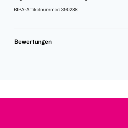
BIPA-Artikelnummer
:
390288
Bewertungen