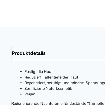
Produktdetails
Festigt die Haut
Reduziert Faltentiefe der Haut
Regeneriert, beruhigt und mindert Spannung
Zertifizierte Naturkosmetik
Vegan
Regenerierende Nachtcreme für gestärkte % Erholt