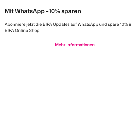
Mit WhatsApp -10% sparen
Abonniere jetzt die BIPA Updates auf WhatsApp und spare 10% 
BIPA Online Shop!
Mehr Informationen