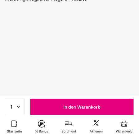
In den Warenkorb
Startseite
jö Bonus
Sortiment
Aktionen
Warenkorb