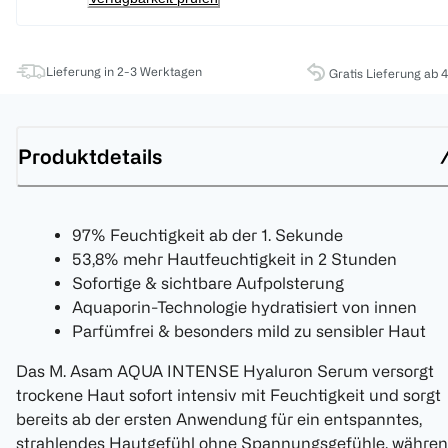
Lieferung in 2-3 Werktagen
Gratis Lieferung ab 
Produktdetails
97% Feuchtigkeit ab der 1. Sekunde
53,8% mehr Hautfeuchtigkeit in 2 Stunden
Sofortige & sichtbare Aufpolsterung
Aquaporin-Technologie hydratisiert von innen
Parfümfrei & besonders mild zu sensibler Haut
Das M. Asam AQUA INTENSE Hyaluron Serum versorgt
trockene Haut sofort intensiv mit Feuchtigkeit und sorgt
bereits ab der ersten Anwendung für ein entspanntes,
strahlendes Hautgefühl ohne Spannungsgefühle, währe