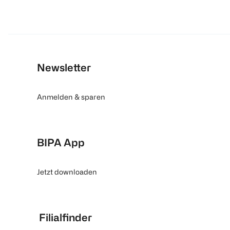
Newsletter
Anmelden & sparen
BIPA App
Jetzt downloaden
Filialfinder