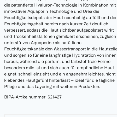
die patentierte Hyaluron‑Technologie in Kombination mit
innovativer Aquaporin‑Technologie und Urea die
Feuchtigkeitsdepots der Haut nachhaltig auffüllt und de
Feuchtigkeitsgehalt bereits nach kurzer Zeit deutlich
verbessert, sodass die Haut sichtbar aufgepolstert wirkt
und Trockenheitsfältchen gemildert erscheinen, zugleich
unterstützen Aquaporine als natürliche
Feuchtigkeitskanäle den Wassertransport in die Hautzell
und sorgen so für eine langfristige Hydratation von innen
heraus, während die parfum‑ und farbstofffreie Formel
besonders mild ist und sich auch für empfindliche Haut
eignet, schnell einzieht und ein angenehm leichtes, nicht
klebendes Hautgefühl hinterlässt – ideal für die tägliche
Pflege und das Layering mit weiteren Produkten.
BIPA-Artikelnummer
:
621427