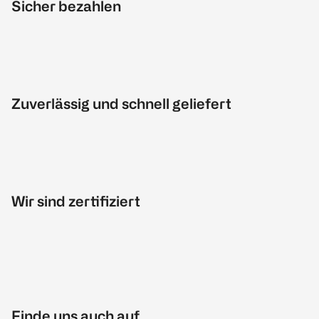
Sicher bezahlen
Zuverlässig und schnell geliefert
Wir sind zertifiziert
Finde uns auch auf