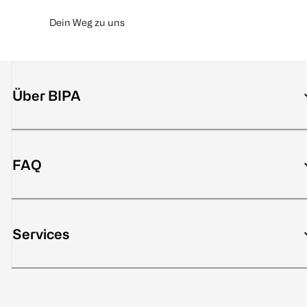
Dein Weg zu uns
Über BIPA
FAQ
Services