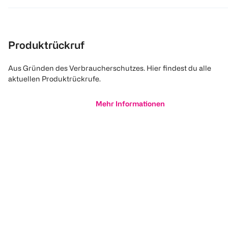
Produktrückruf
Aus Gründen des Verbraucherschutzes. Hier findest du alle
aktuellen Produktrückrufe.
Mehr Informationen