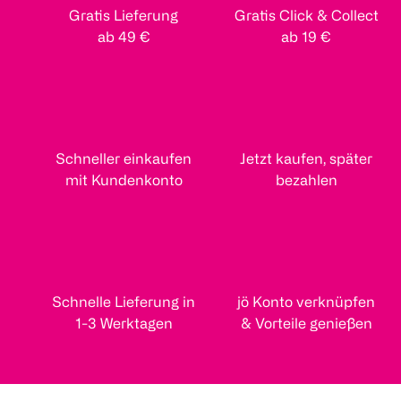
Gratis Lieferung
Gratis Click & Collect
ab 49 €
ab 19 €
Schneller einkaufen
Jetzt kaufen, später
mit Kundenkonto
bezahlen
Schnelle Lieferung in
jö Konto verknüpfen
1-3 Werktagen
& Vorteile genießen