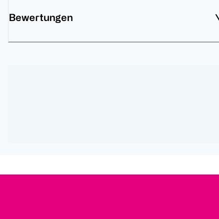
Bewertungen