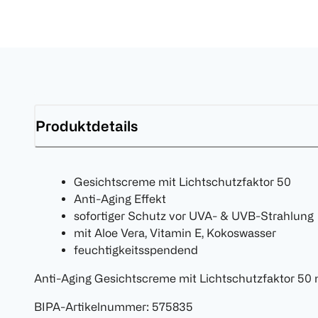
Produktdetails
Gesichtscreme mit Lichtschutzfaktor 50
Anti-Aging Effekt
sofortiger Schutz vor UVA- & UVB-Strahlung
mit Aloe Vera, Vitamin E, Kokoswasser
feuchtigkeitsspendend
Anti-Aging Gesichtscreme mit Lichtschutzfaktor 50
BIPA-Artikelnummer
:
575835