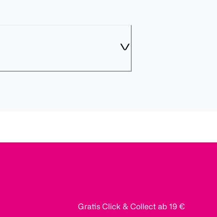
Gratis Click & Collect ab 19 €