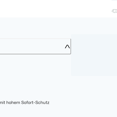
 mit hohem Sofort-Schutz