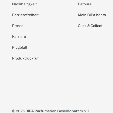
Nachhaltigkeit
Retoure
Barrierefreiheit
Mein BIPA Konto
Presse
Click & Collect
Karriere
Flugblatt
Produktrückruf
© 2026 BIPA Parfumerien Gesellschaft m.b.H.