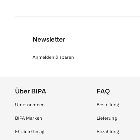
Newsletter
Anmelden & sparen
Über BIPA
FAQ
Unternehmen
Bestellung
BIPA Marken
Lieferung
Ehrlich Gesagt
Bezahlung