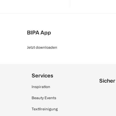
BIPA App
Jetzt downloaden
Services
Sicher
Inspiration
Beauty Events
Textilreinigung