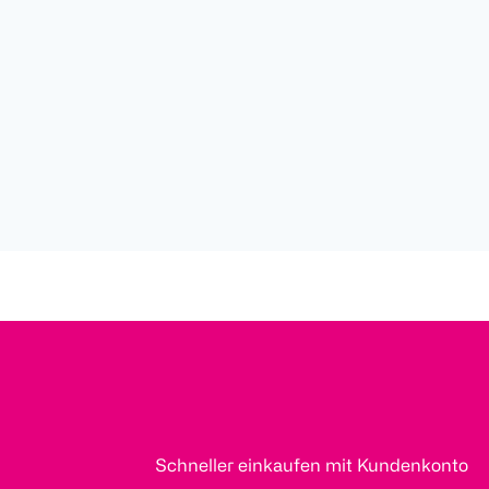
Schneller einkaufen mit Kundenkonto