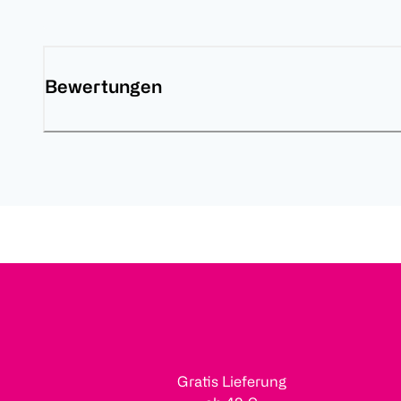
Bewertungen
Gratis Lieferung