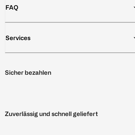
FAQ
Services
Sicher bezahlen
Zuverlässig und schnell geliefert