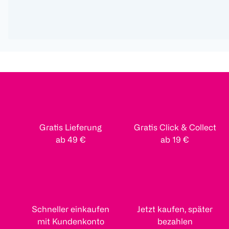
Gratis Lieferung
Gratis Click & Collect
ab 49 €
ab 19 €
Schneller einkaufen
Jetzt kaufen, später
mit Kundenkonto
bezahlen