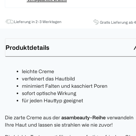
Lieferung in 2-3 Werktagen
Gratis Lieferung ab 
Produktdetails
leichte Creme
verfeinert das Hautbild
minimiert Falten und kaschiert Poren
sofort optische Wirkung
für jeden Hauttyp geeignet
Die zarte Creme aus der
asambeauty-Reihe
verwandeln
Ihre Haut und lassen sie strahlen wie nie zuvor!