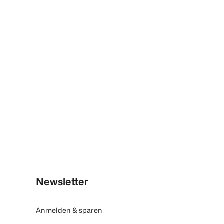
Newsletter
Anmelden & sparen