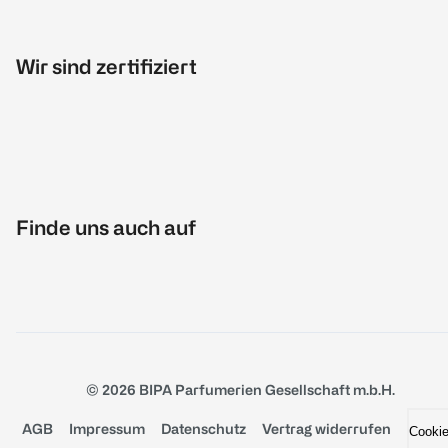
Wir sind zertifiziert
Finde uns auch auf
© 2026 BIPA Parfumerien Gesellschaft m.b.H.
AGB
Impressum
Datenschutz
Vertrag widerrufen
Cooki