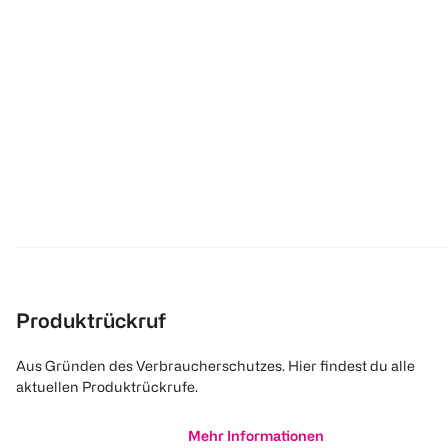
Produktrückruf
Aus Gründen des Verbraucherschutzes. Hier findest du alle
aktuellen Produktrückrufe.
Mehr Informationen