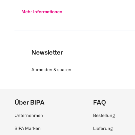
Mehr Informationen
Newsletter
Anmelden & sparen
Über BIPA
FAQ
Unternehmen
Bestellung
BIPA Marken
Lieferung