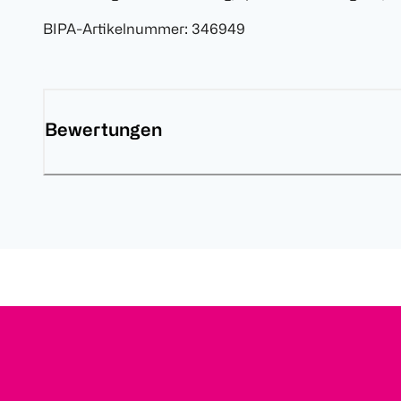
BIPA-Artikelnummer
:
346949
Bewertungen