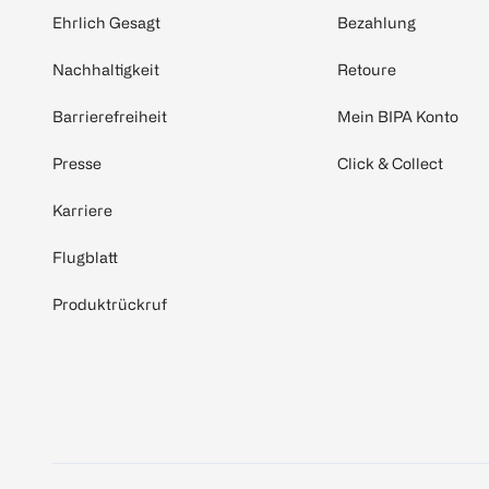
Ehrlich Gesagt
Bezahlung
Nachhaltigkeit
Retoure
Barrierefreiheit
Mein BIPA Konto
Presse
Click & Collect
Karriere
Flugblatt
Produktrückruf