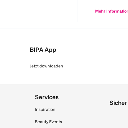
Mehr Informatio
BIPA App
Jetzt downloaden
Services
Sicher
Inspiration
Beauty Events