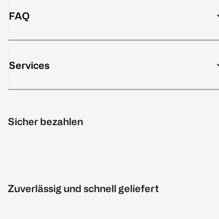
FAQ
Services
Sicher bezahlen
Zuverlässig und schnell geliefert