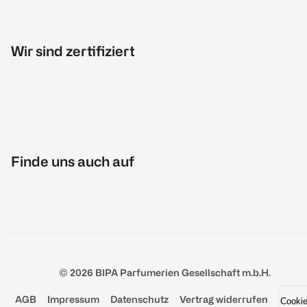
Wir sind zertifiziert
Finde uns auch auf
© 2026 BIPA Parfumerien Gesellschaft m.b.H.
AGB
Impressum
Datenschutz
Vertrag widerrufen
Cooki