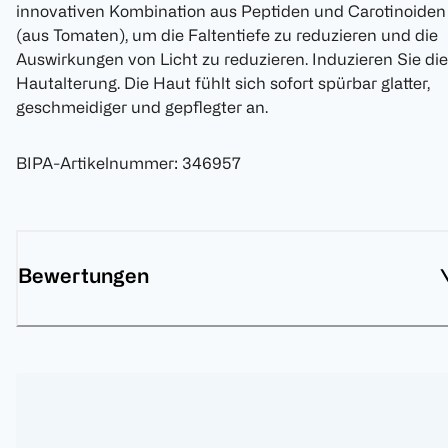
innovativen Kombination aus Peptiden und Carotinoiden
(aus Tomaten), um die Faltentiefe zu reduzieren und die
Auswirkungen von Licht zu reduzieren. Induzieren Sie die
Hautalterung. Die Haut fühlt sich sofort spürbar glatter,
geschmeidiger und gepflegter an.
BIPA-Artikelnummer
:
346957
Bewertungen