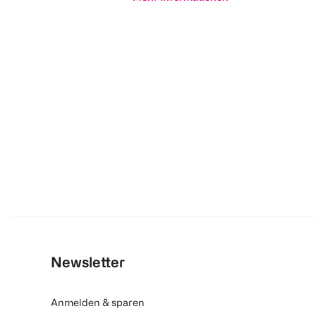
Newsletter
Anmelden & sparen