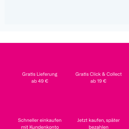
Gratis Lieferung
Gratis Click & Collect
ab 49 €
ab 19 €
Schneller einkaufen
Jetzt kaufen, später
mit Kundenkonto
bezahlen