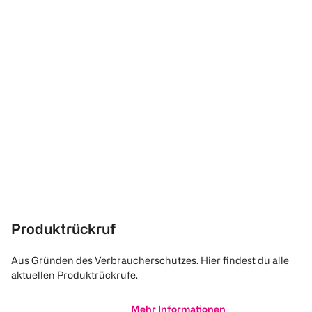
Produktrückruf
Aus Gründen des Verbraucherschutzes. Hier findest du alle
aktuellen Produktrückrufe.
Mehr Informationen