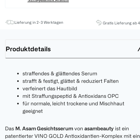
Lieferung in 2-3 Werktagen
Gratis Lieferung ab 
Produktdetails
straffendes & glättendes Serum
strafft & festigt, glättet & reduziert Falten
verfeinert das Hautbild
mit Straffungspeptid & Antioxidans OPC
für normale, leicht trockene und Mischhaut
geeignet
Das
M. Asam Gesichtsserum
von
asambeauty
ist ein
patentierter VINO GOLD Antioxidantien-Komplex mit ein