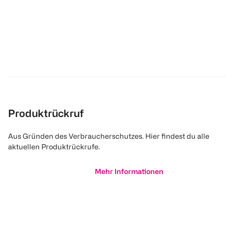
Produktrückruf
Aus Gründen des Verbraucherschutzes. Hier findest du alle
aktuellen Produktrückrufe.
Mehr Informationen