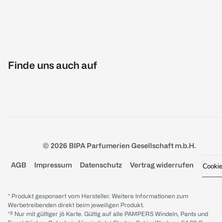
Finde uns auch auf
© 2026 BIPA Parfumerien Gesellschaft m.b.H.
AGB
Impressum
Datenschutz
Vertrag widerrufen
Cooki
* Produkt gesponsert vom Hersteller. Weitere Informationen zum
Werbetreibenden direkt beim jeweiligen Produkt.
*³ Nur mit gültiger jö Karte. Gültig auf alle PAMPERS Windeln, Pants und