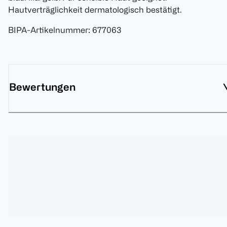
Hautverträglichkeit dermatologisch bestätigt.
BIPA-Artikelnummer
:
677063
Bewertungen