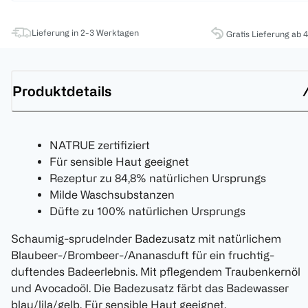
Lieferung in 2-3 Werktagen
Gratis Lieferung ab 
Produktdetails
NATRUE zertifiziert
Für sensible Haut geeignet
Rezeptur zu 84,8% natürlichen Ursprungs
Milde Waschsubstanzen
Düfte zu 100% natürlichen Ursprungs
Schaumig-sprudelnder Badezusatz mit natürlichem
Blaubeer-/Brombeer-/Ananasduft für ein fruchtig-
duftendes Badeerlebnis. Mit pflegendem Traubenkernöl
und Avocadoöl. Die Badezusatz färbt das Badewasser
blau/lila/gelb. Für sensible Haut geeignet.