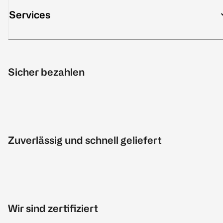
Services
Sicher bezahlen
Zuverlässig und schnell geliefert
Wir sind zertifiziert