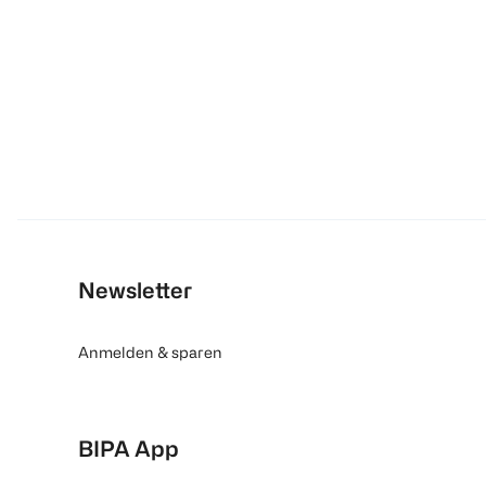
Newsletter
Anmelden & sparen
BIPA App