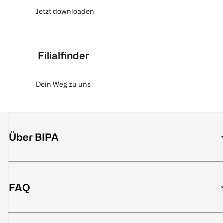
Jetzt downloaden
Filialfinder
Dein Weg zu uns
Über BIPA
FAQ