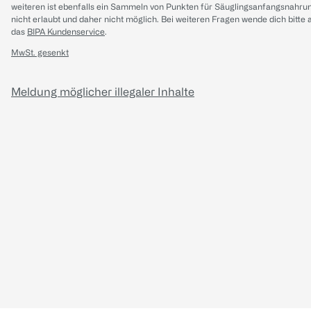
weiteren ist ebenfalls ein Sammeln von Punkten für Säuglingsanfangsnahru
nicht erlaubt und daher nicht möglich.
Bei weiteren Fragen wende dich bitte 
das
BIPA Kundenservice
.
MwSt. gesenkt
Meldung möglicher illegaler Inhalte