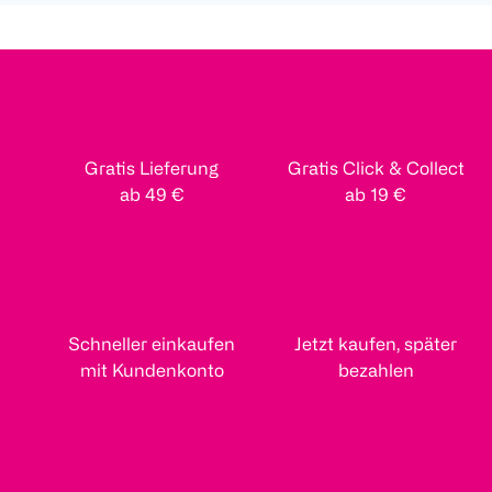
Gratis Lieferung
Gratis Click & Collect
ab 49 €
ab 19 €
Schneller einkaufen
Jetzt kaufen, später
mit Kundenkonto
bezahlen