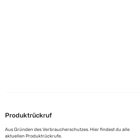
Produktrückruf
Aus Gründen des Verbraucherschutzes. Hier findest du alle
aktuellen Produktrückrufe.