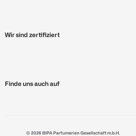
Wir sind zertifiziert
Finde uns auch auf
© 2026 BIPA Parfumerien Gesellschaft m.b.H.