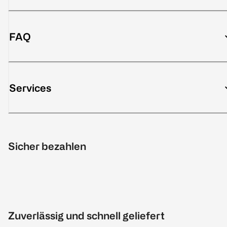
FAQ
Services
Sicher bezahlen
Zuverlässig und schnell geliefert