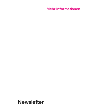
Mehr Informationen
Newsletter