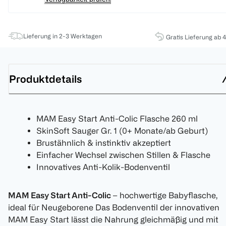
Lieferung in 2-3 Werktagen
Gratis Lieferung ab 
Produktdetails
MAM Easy Start Anti-Colic Flasche 260 ml
SkinSoft Sauger Gr. 1 (0+ Monate/ab Geburt)
Brustähnlich & instinktiv akzeptiert
Einfacher Wechsel zwischen Stillen & Flasche
Innovatives Anti-Kolik-Bodenventil
MAM Easy Start Anti-Colic
– hochwertige Babyflasche,
ideal für Neugeborene Das Bodenventil der innovativen
MAM Easy Start lässt die Nahrung gleichmäßig und mit