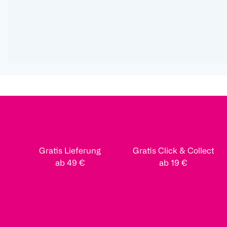
Gratis Lieferung
Gratis Click & Collect
ab 49 €
ab 19 €