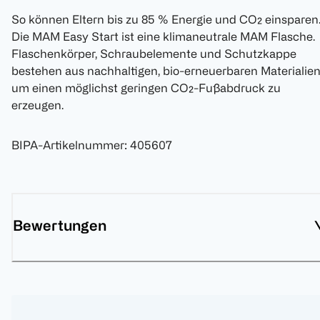
So können Eltern bis zu 85 % Energie und CO₂ einsparen
Die MAM Easy Start ist eine klimaneutrale MAM Flasche.
Flaschenkörper, Schraubelemente und Schutzkappe
bestehen aus nachhaltigen, bio-erneuerbaren Materialien
um einen möglichst geringen CO₂-Fußabdruck zu
erzeugen.
BIPA-Artikelnummer
:
405607
Bewertungen