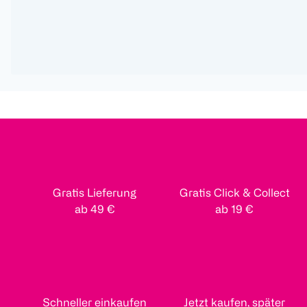
Gratis Lieferung
Gratis Click & Collect
ab 49 €
ab 19 €
Schneller einkaufen
Jetzt kaufen, später