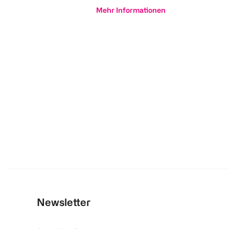
Mehr Informationen
Newsletter