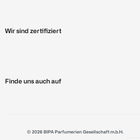
Wir sind zertifiziert
Finde uns auch auf
© 2026 BIPA Parfumerien Gesellschaft m.b.H.