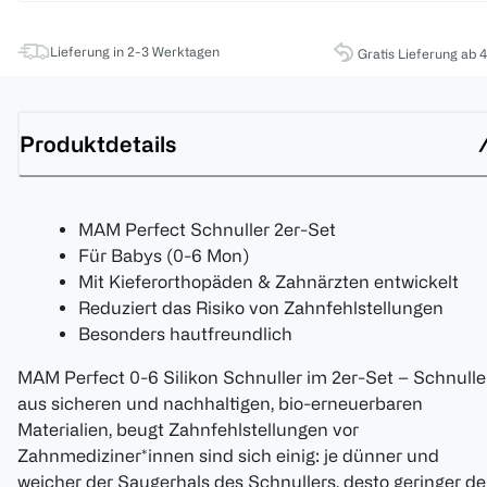
Lieferung in 2-3 Werktagen
Gratis Lieferung ab 
Produktdetails
MAM Perfect Schnuller 2er-Set
Für Babys (0-6 Mon)
Mit Kieferorthopäden & Zahnärzten entwickelt
Reduziert das Risiko von Zahnfehlstellungen
Besonders hautfreundlich
MAM Perfect 0-6 Silikon Schnuller im 2er-Set – Schnulle
aus sicheren und nachhaltigen, bio-erneuerbaren
Materialien, beugt Zahnfehlstellungen vor
Zahnmediziner*innen sind sich einig: je dünner und
weicher der Saugerhals des Schnullers, desto geringer de