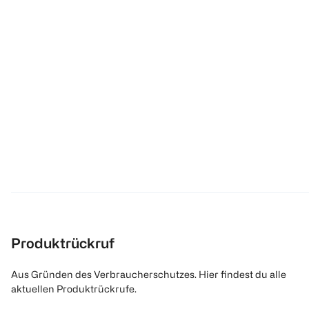
Produktrückruf
Aus Gründen des Verbraucherschutzes. Hier findest du alle
aktuellen Produktrückrufe.