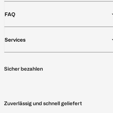
FAQ
Services
Sicher bezahlen
Zuverlässig und schnell geliefert