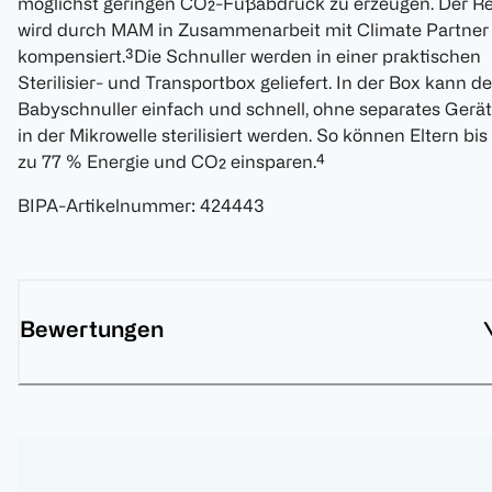
möglichst geringen CO₂-Fußabdruck zu erzeugen. Der Re
wird durch MAM in Zusammenarbeit mit Climate Partner
kompensiert.³Die Schnuller werden in einer praktischen
Sterilisier- und Transportbox geliefert. In der Box kann de
Babyschnuller einfach und schnell, ohne separates Gerät
in der Mikrowelle sterilisiert werden. So können Eltern bis
zu 77 % Energie und CO₂ einsparen.⁴
BIPA-Artikelnummer
:
424443
Bewertungen