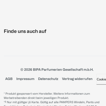
Finde uns auch auf
© 2026 BIPA Parfumerien Gesellschaft m.b.H.
AGB
Impressum
Datenschutz
Vertrag widerrufen
Cooki
* Produkt gesponsert vom Hersteller. Weitere Informationen zum
Werbetreibenden direkt beim jeweiligen Produkt.
*³ Nur mit gültiger jö Karte. Gültig auf alle PAMPERS Windeln, Pants und