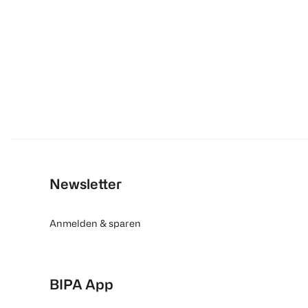
Newsletter
Anmelden & sparen
BIPA App