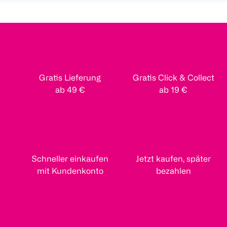
Gratis Lieferung
Gratis Click & Collect
ab 49 €
ab 19 €
Schneller einkaufen
Jetzt kaufen, später
mit Kundenkonto
bezahlen