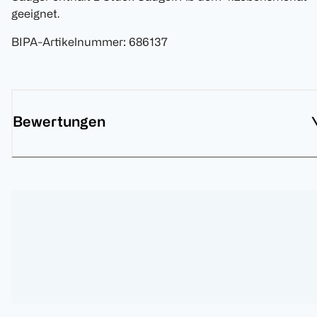
geeignet.
BIPA-Artikelnummer
:
686137
Bewertungen