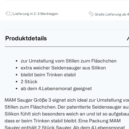
Lieferung in 2-3 Werktagen
Gratis Lieferung ab 
Produktdetails
zur Umstellung vom Stillen zum Fläschchen
extra weicher Seidensauger aus Silikon
bleibt beim Trinken stabil
2 Stück
ab dem 4.Lebensmonat geeignet
MAM Sauger Größe 3 eignet sich ideal zur Umstellung v
Stillen zum Fläschchen. Der patentierte Seidensauger au
Silikon fühlt sich besonders weich an und ist so aufgebau
dass er beim Trinken stabil bleibt. Eine Packung MAM
Sauger enthält 2 Stück Sauger. Ab dem 4.Lebensmonat