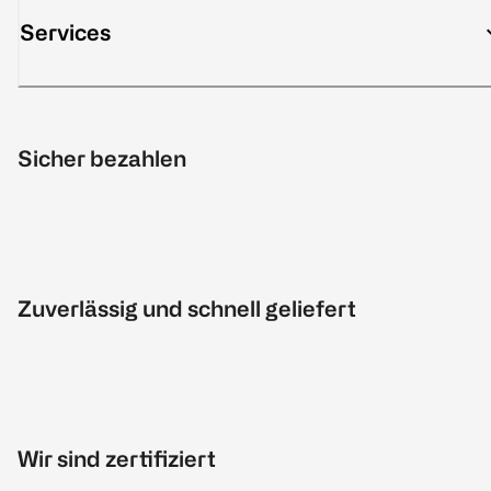
Services
Sicher bezahlen
Zuverlässig und schnell geliefert
Wir sind zertifiziert