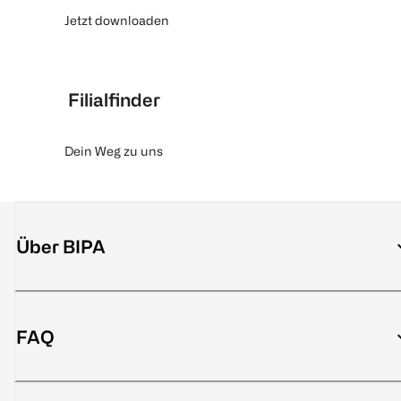
Jetzt downloaden
Filialfinder
Dein Weg zu uns
Über BIPA
FAQ