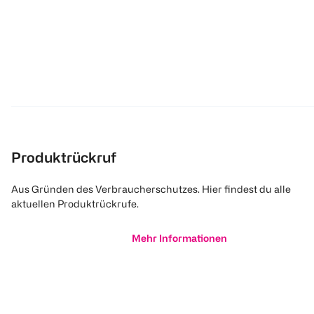
Produktrückruf
Aus Gründen des Verbraucherschutzes. Hier findest du alle
aktuellen Produktrückrufe.
Mehr Informationen