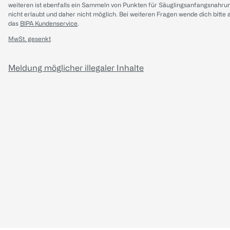
weiteren ist ebenfalls ein Sammeln von Punkten für Säuglingsanfangsnahru
nicht erlaubt und daher nicht möglich.
Bei weiteren Fragen wende dich bitte 
das
BIPA Kundenservice
.
MwSt. gesenkt
Meldung möglicher illegaler Inhalte