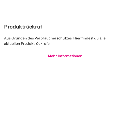
Produktrückruf
Aus Gründen des Verbraucherschutzes. Hier findest du alle
aktuellen Produktrückrufe.
Mehr Informationen