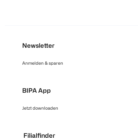
Newsletter
Anmelden & sparen
BIPA App
Jetzt downloaden
Filialfinder