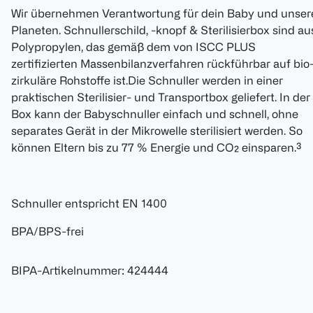
Wir übernehmen Verantwortung für dein Baby und unser
Planeten. Schnullerschild, -knopf & Sterilisierbox sind au
Polypropylen, das gemäß dem von ISCC PLUS
zertifizierten Massenbilanzverfahren rückführbar auf bio
zirkuläre Rohstoffe ist.Die Schnuller werden in einer
praktischen Sterilisier- und Transportbox geliefert. In der
Box kann der Babyschnuller einfach und schnell, ohne
separates Gerät in der Mikrowelle sterilisiert werden. So
können Eltern bis zu 77 % Energie und CO₂ einsparen.³
Schnuller entspricht EN 1400
BPA/BPS-frei
BIPA-Artikelnummer
:
424444