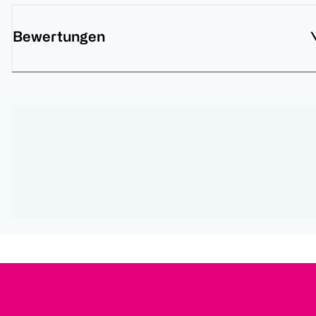
Bewertungen