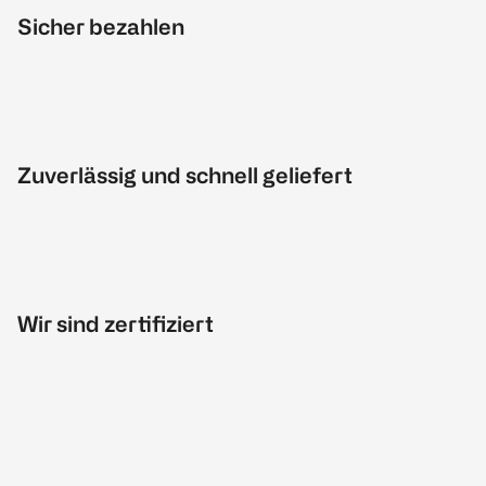
Sicher bezahlen
Zuverlässig und schnell geliefert
Wir sind zertifiziert