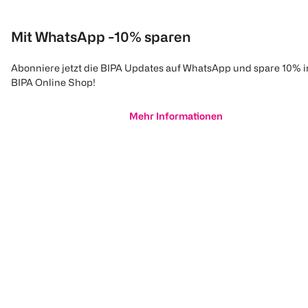
Mit WhatsApp -10% sparen
Abonniere jetzt die BIPA Updates auf WhatsApp und spare 10% 
BIPA Online Shop!
Mehr Informationen