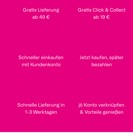
Gratis Lieferung
Gratis Click & Collect
ab 49 €
ab 19 €
Schneller einkaufen
Jetzt kaufen, später
mit Kundenkonto
bezahlen
Schnelle Lieferung in
jö Konto verknüpfen
1-3 Werktagen
& Vorteile genießen