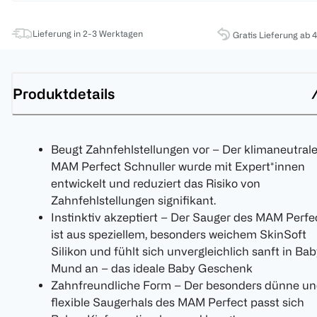
Lieferung in 2-3 Werktagen
Gratis Lieferung ab 
Produktdetails
Beugt Zahnfehlstellungen vor – Der klimaneutral
MAM Perfect Schnuller wurde mit Expert*innen
entwickelt und reduziert das Risiko von
Zahnfehlstellungen signifikant.
Instinktiv akzeptiert – Der Sauger des MAM Perfe
ist aus speziellem, besonders weichem SkinSoft
Silikon und fühlt sich unvergleichlich sanft in Ba
Mund an – das ideale Baby Geschenk
Zahnfreundliche Form – Der besonders dünne u
flexible Saugerhals des MAM Perfect passt sich