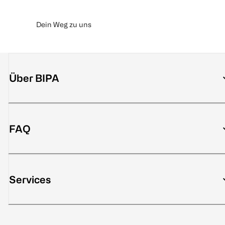
Dein Weg zu uns
Über BIPA
FAQ
Services