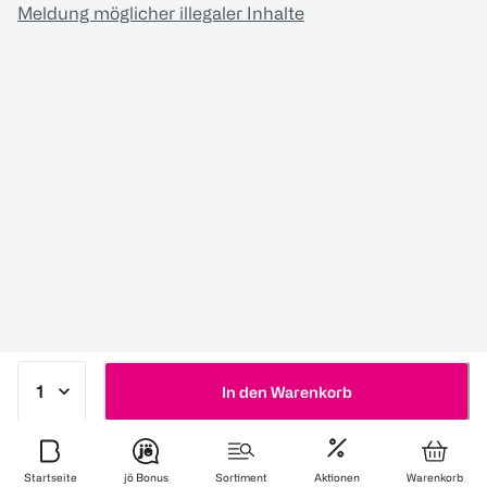
Meldung möglicher illegaler Inhalte
In den Warenkorb
Startseite
jö Bonus
Sortiment
Aktionen
Warenkorb