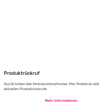
Produktrückruf
Aus Gründen des Verbraucherschutzes. Hier findest du alle
aktuellen Produktrückrufe.
Mehr Informationen