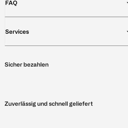
FAQ
Services
Sicher bezahlen
Zuverlässig und schnell geliefert