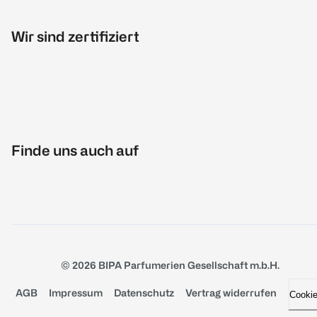
Wir sind zertifiziert
Finde uns auch auf
© 2026 BIPA Parfumerien Gesellschaft m.b.H.
AGB
Impressum
Datenschutz
Vertrag widerrufen
Cooki