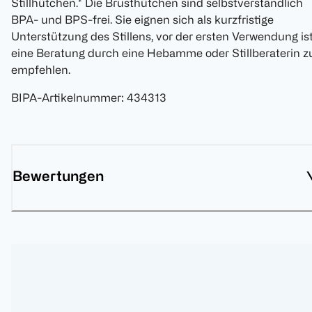
Stillhütchen.* Die Brusthütchen sind selbstverständlich
BPA- und BPS-frei. Sie eignen sich als kurzfristige
Unterstützung des Stillens, vor der ersten Verwendung is
eine Beratung durch eine Hebamme oder Stillberaterin z
empfehlen.
BIPA-Artikelnummer
:
434313
Bewertungen