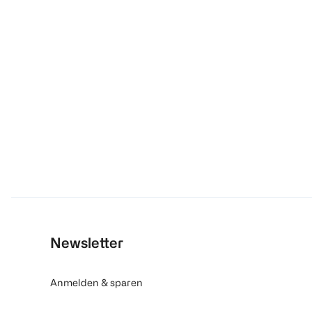
Newsletter
Anmelden & sparen