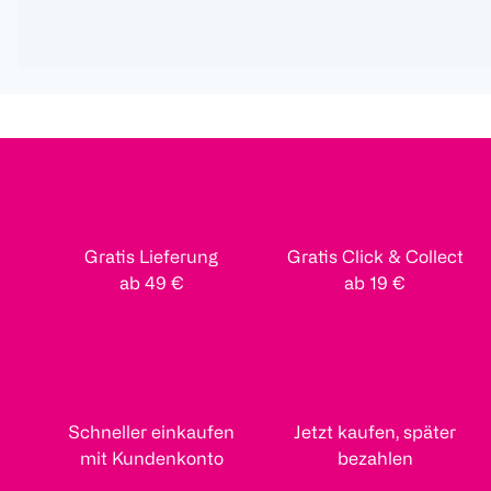
Gratis Lieferung
Gratis Click & Collect
ab 49 €
ab 19 €
Schneller einkaufen
Jetzt kaufen, später
mit Kundenkonto
bezahlen