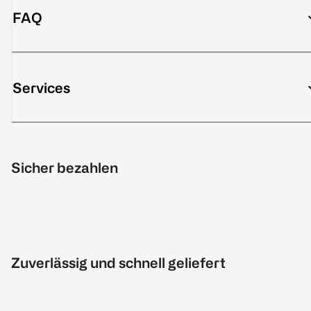
FAQ
Services
Sicher bezahlen
Zuverlässig und schnell geliefert