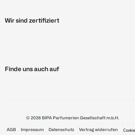
Wir sind zertifiziert
Finde uns auch auf
© 2026 BIPA Parfumerien Gesellschaft m.b.H.
AGB
Impressum
Datenschutz
Vertrag widerrufen
Cooki