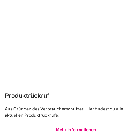
Produktrückruf
Aus Gründen des Verbraucherschutzes. Hier findest du alle
aktuellen Produktrückrufe.
Mehr Informationen