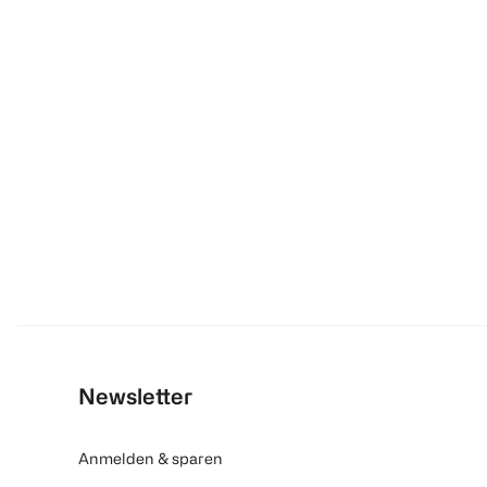
Newsletter
Anmelden & sparen