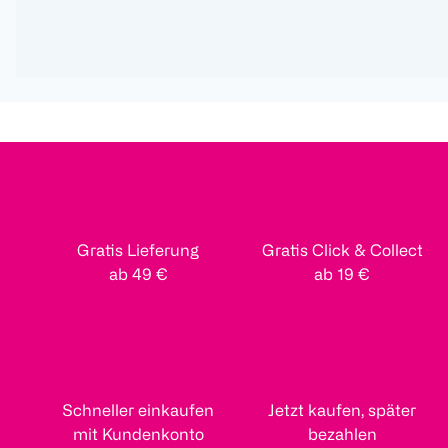
Gratis Lieferung
Gratis Click & Collect
ab 49 €
ab 19 €
Schneller einkaufen
Jetzt kaufen, später
mit Kundenkonto
bezahlen