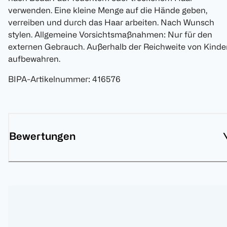
verwenden. Eine kleine Menge auf die Hände geben,
verreiben und durch das Haar arbeiten. Nach Wunsch
stylen. Allgemeine Vorsichtsmaßnahmen: Nur für den
externen Gebrauch. Außerhalb der Reichweite von Kinde
aufbewahren.
BIPA-Artikelnummer
:
416576
Bewertungen