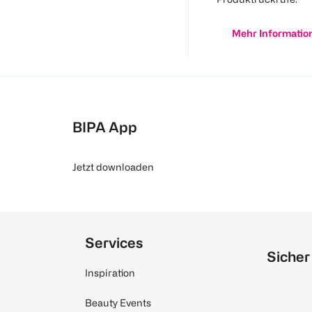
Mehr Informatio
BIPA App
Jetzt downloaden
Services
Sicher
Inspiration
Beauty Events