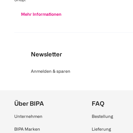
Mehr Informationen
Newsletter
Anmelden & sparen
Über BIPA
FAQ
Unternehmen
Bestellung
BIPA Marken
Lieferung