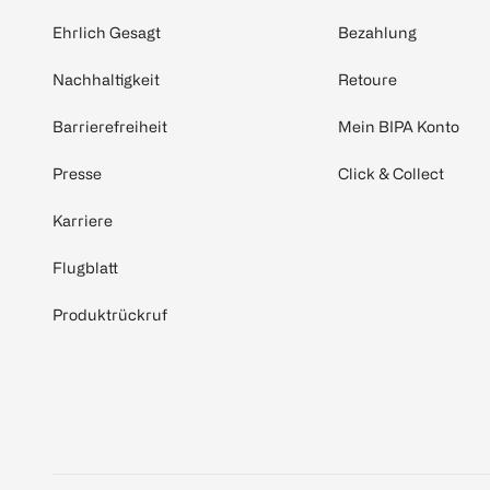
Ehrlich Gesagt
Bezahlung
Nachhaltigkeit
Retoure
Barrierefreiheit
Mein BIPA Konto
Presse
Click & Collect
Karriere
Flugblatt
Produktrückruf