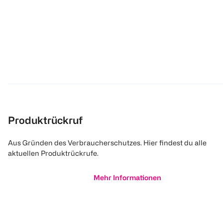
Produktrückruf
Aus Gründen des Verbraucherschutzes. Hier findest du alle
aktuellen Produktrückrufe.
Mehr Informationen