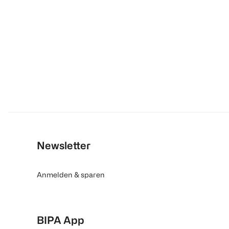
Newsletter
Anmelden & sparen
BIPA App