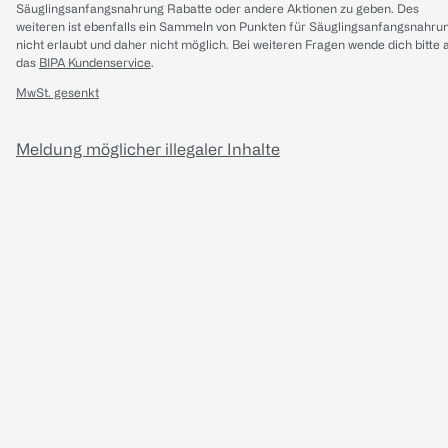
Säuglingsanfangsnahrung Rabatte oder andere Aktionen zu geben. Des
weiteren ist ebenfalls ein Sammeln von Punkten für Säuglingsanfangsnahru
nicht erlaubt und daher nicht möglich.
Bei weiteren Fragen wende dich bitte 
das
BIPA Kundenservice
.
MwSt. gesenkt
Meldung möglicher illegaler Inhalte