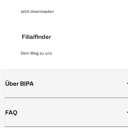
Jetzt downloaden
Filialfinder
Dein Weg zu uns
Über BIPA
FAQ