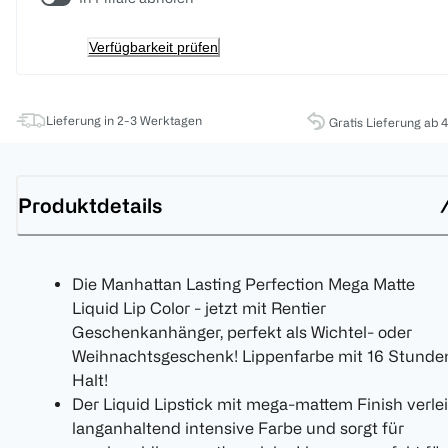
Verfügbarkeit prüfen
Lieferung in 2-3 Werktagen
Gratis Lieferung ab 
Produktdetails
Die Manhattan Lasting Perfection Mega Matte
Liquid Lip Color - jetzt mit Rentier
Geschenkanhänger, perfekt als Wichtel- oder
Weihnachtsgeschenk! Lippenfarbe mit 16 Stunde
Halt!
Der Liquid Lipstick mit mega-mattem Finish verle
langanhaltend intensive Farbe und sorgt für