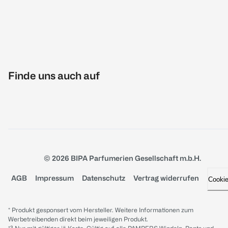
Finde uns auch auf
© 2026 BIPA Parfumerien Gesellschaft m.b.H.
AGB
Impressum
Datenschutz
Vertrag widerrufen
Cooki
* Produkt gesponsert vom Hersteller. Weitere Informationen zum
Werbetreibenden direkt beim jeweiligen Produkt.