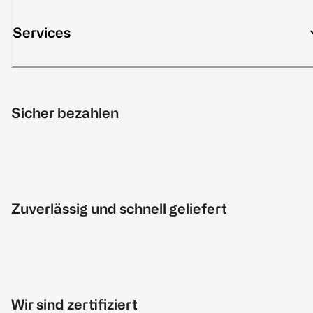
Services
Sicher bezahlen
Zuverlässig und schnell geliefert
Wir sind zertifiziert