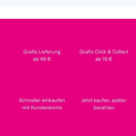
Gratis Lieferung
Gratis Click & Collect
ab 49 €
ab 19 €
Schneller einkaufen
Jetzt kaufen, später
mit Kundenkonto
bezahlen