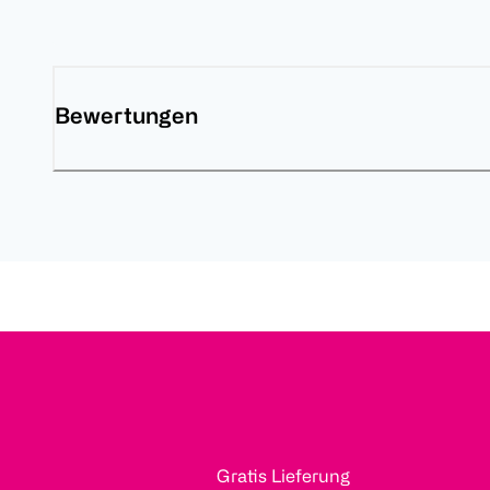
Bewertungen
Gratis Lieferung