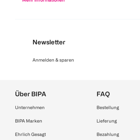
Newsletter
Anmelden & sparen
Über BIPA
FAQ
Unternehmen
Bestellung
BIPA Marken
Lieferung
Ehrlich Gesagt
Bezahlung