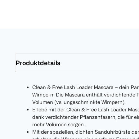
Produktdetails
Clean & Free Lash Loader Mascara – dein Par
Wimpern! Die Mascara enthält verdichtende P
Volumen (vs. ungeschminkte Wimpern).
Erlebe mit der Clean & Free Lash Loader M
dank verdichtender Pflanzenfasern, die für 
mehr Volumen sorgen.
Mit der speziellen, dichten Sanduhrbürste d