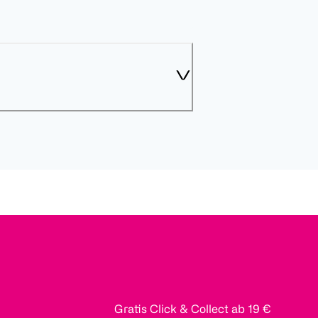
Gratis Click & Collect ab 19 €