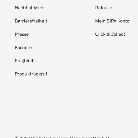
Nachhaltigkeit
Retoure
Barrierefreiheit
Mein BIPA Konto
Presse
Click & Collect
Karriere
Flugblatt
Produktrückruf