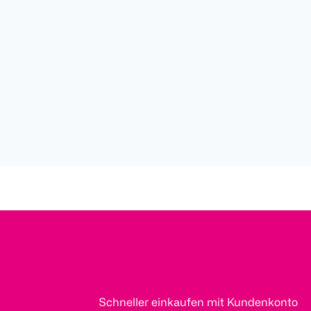
Schneller einkaufen mit Kundenkonto