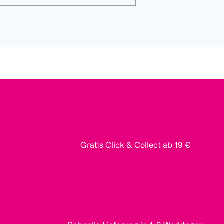
Gratis Click & Collect ab 19 €