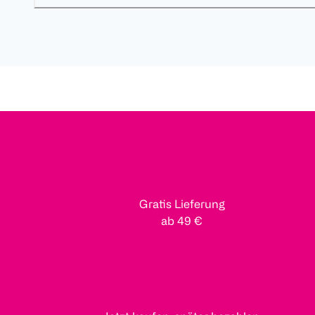
Gratis Lieferung
ab 49 €