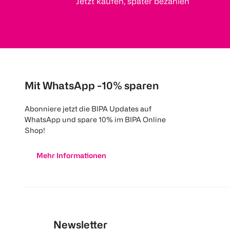
Jetzt kaufen, später bezahlen
Mit WhatsApp -10% sparen
Abonniere jetzt die BIPA Updates auf
WhatsApp und spare 10% im BIPA Online
Shop!
Mehr Informationen
Newsletter