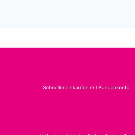
Schneller einkaufen mit Kundenkonto