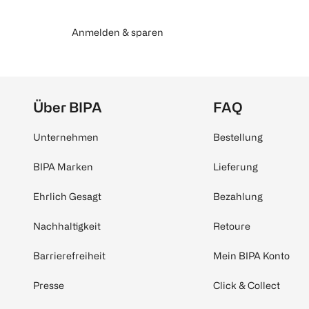
Anmelden & sparen
Über BIPA
FAQ
Unternehmen
Bestellung
BIPA Marken
Lieferung
Ehrlich Gesagt
Bezahlung
Nachhaltigkeit
Retoure
Barrierefreiheit
Mein BIPA Konto
Presse
Click & Collect