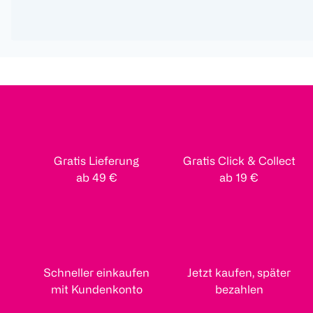
Gratis Lieferung
Gratis Click & Collect
ab 49 €
ab 19 €
Schneller einkaufen
Jetzt kaufen, später
mit Kundenkonto
bezahlen