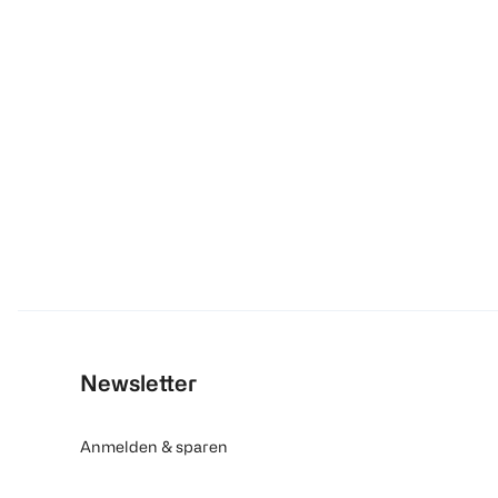
Newsletter
Anmelden & sparen