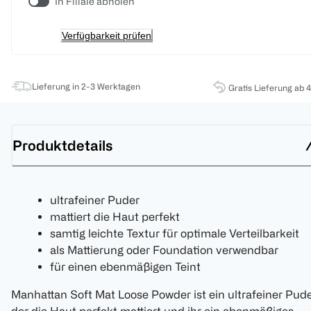
In Filiale abholen
Verfügbarkeit prüfen
Lieferung in 2-3 Werktagen
Gratis Lieferung ab 
Produktdetails
ultrafeiner Puder
mattiert die Haut perfekt
samtig leichte Textur für optimale Verteilbarkeit
als Mattierung oder Foundation verwendbar
für einen ebenmäßigen Teint
Manhattan Soft Mat Loose Powder ist ein ultrafeiner Pude