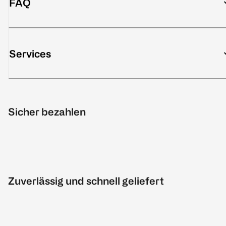
FAQ
Services
Sicher bezahlen
Zuverlässig und schnell geliefert