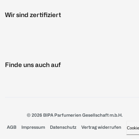
Wir sind zertifiziert
Finde uns auch auf
© 2026 BIPA Parfumerien Gesellschaft m.b.H.
AGB
Impressum
Datenschutz
Vertrag widerrufen
Cooki