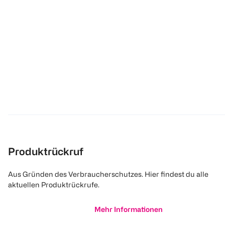
Produktrückruf
Aus Gründen des Verbraucherschutzes. Hier findest du alle
aktuellen Produktrückrufe.
Mehr Informationen