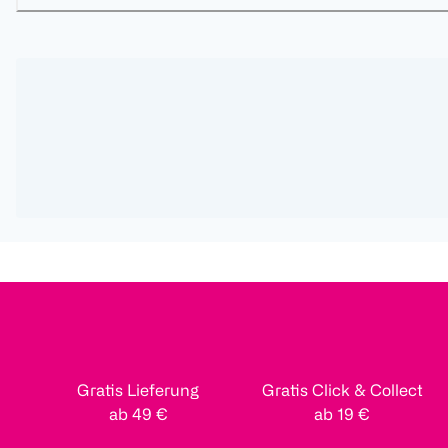
Gratis Lieferung
Gratis Click & Collect
ab 49 €
ab 19 €