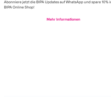
Abonniere jetzt die BIPA Updates auf WhatsApp und spare 10% 
BIPA Online Shop!
Mehr Informationen