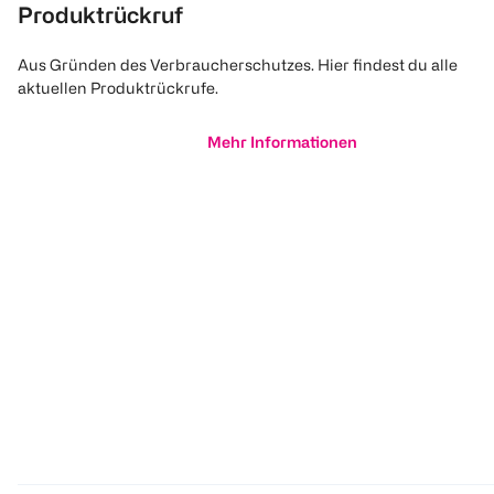
Produktrückruf
Aus Gründen des Verbraucherschutzes. Hier findest du alle
aktuellen Produktrückrufe.
Mehr Informationen