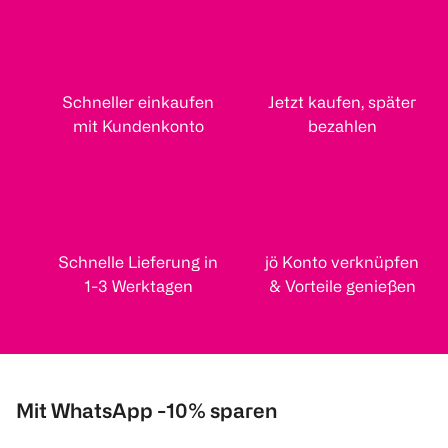
Schneller einkaufen
Jetzt kaufen, später
mit Kundenkonto
bezahlen
Schnelle Lieferung in
jö Konto verknüpfen
1-3 Werktagen
& Vorteile genießen
Mit WhatsApp -10% sparen