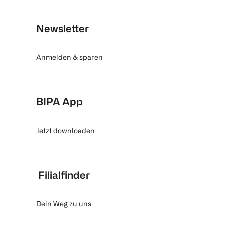
Newsletter
Anmelden & sparen
BIPA App
Jetzt downloaden
Filialfinder
Dein Weg zu uns