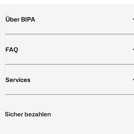
Über BIPA
FAQ
Services
Sicher bezahlen