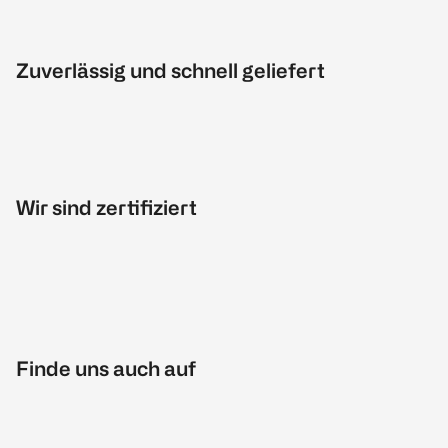
Zuverlässig und schnell geliefert
Wir sind zertifiziert
Finde uns auch auf