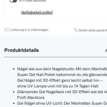
In Filiale abholen
Verfügbarkeit prüfen
Lieferung in 2-3 Werktagen
Gratis Lieferung ab 
Produktdetails
Nägel wie aus dem Nagelstudio: Mit dem Manhatt
Super Gel Nail Polish bekommst du die glänzend
Gel Nägel mit 3D-Effekt ganz leicht selbst hin –
ohne UV-Lampe und mit bis zu 14 Tagen Halt
Glänzender Gel Nagellack mit 3D-Effekt wie bei d
Profi-Maniküre
Gel Nägel ohne UV-Licht: Der Manhattan Super G