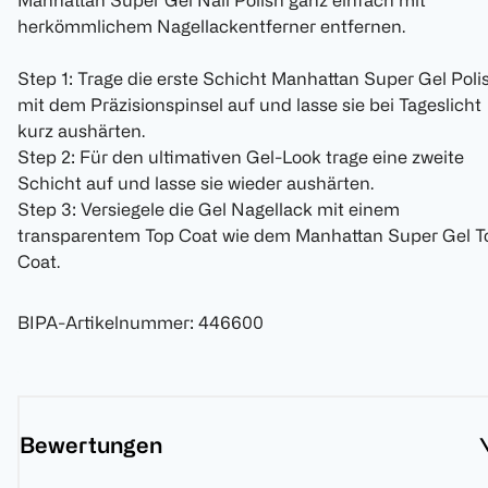
Manhattan Super Gel Nail Polish ganz einfach mit
herkömmlichem Nagellackentferner entfernen.
Step 1: Trage die erste Schicht Manhattan Super Gel Poli
mit dem Präzisionspinsel auf und lasse sie bei Tageslicht
kurz aushärten.
Step 2: Für den ultimativen Gel-Look trage eine zweite
Schicht auf und lasse sie wieder aushärten.
Step 3: Versiegele die Gel Nagellack mit einem
transparentem Top Coat wie dem Manhattan Super Gel T
Coat.
BIPA-Artikelnummer
:
446600
Bewertungen