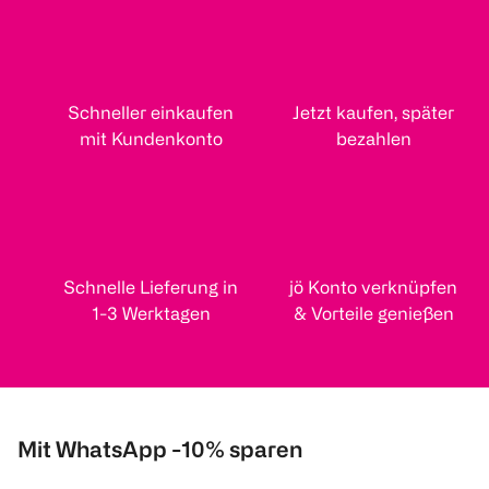
Schneller einkaufen
Jetzt kaufen, später
mit Kundenkonto
bezahlen
Schnelle Lieferung in
jö Konto verknüpfen
1-3 Werktagen
& Vorteile genießen
Mit WhatsApp -10% sparen