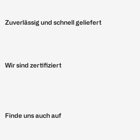
Zuverlässig und schnell geliefert
Wir sind zertifiziert
Finde uns auch auf