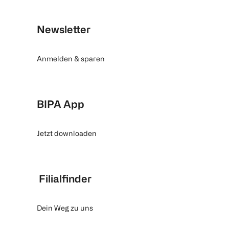
Newsletter
Anmelden & sparen
BIPA App
Jetzt downloaden
Filialfinder
Dein Weg zu uns