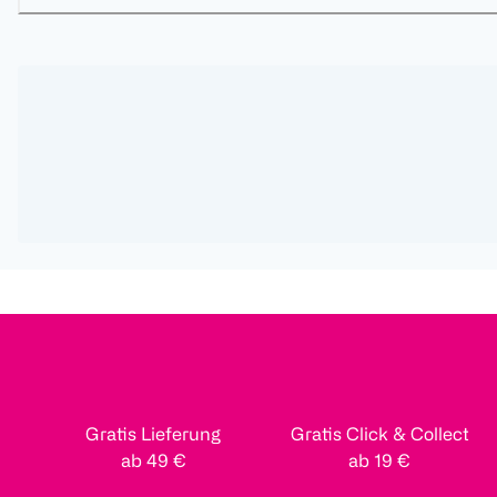
Gratis Lieferung
Gratis Click & Collect
ab 49 €
ab 19 €