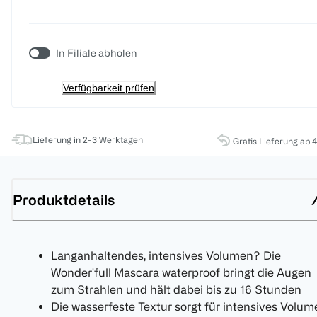
In Filiale abholen
Verfügbarkeit prüfen
Lieferung in 2-3 Werktagen
Gratis Lieferung ab 
Produktdetails
Langanhaltendes, intensives Volumen? Die
Wonder'full Mascara waterproof bringt die Augen
zum Strahlen und hält dabei bis zu 16 Stunden
Die wasserfeste Textur sorgt für intensives Volum