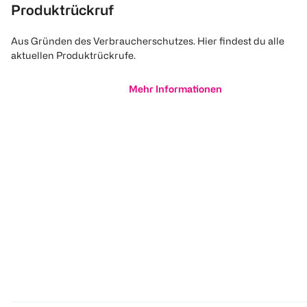
Produktrückruf
Aus Gründen des Verbraucherschutzes. Hier findest du alle
aktuellen Produktrückrufe.
Mehr Informationen