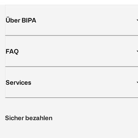
Über BIPA
FAQ
Services
Sicher bezahlen