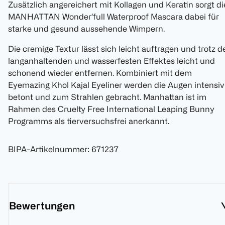
Zusätzlich angereichert mit Kollagen und Keratin sorgt di
MANHATTAN Wonder’full Waterproof Mascara dabei für
starke und gesund aussehende Wimpern.
Die cremige Textur lässt sich leicht auftragen und trotz d
langanhaltenden und wasserfesten Effektes leicht und
schonend wieder entfernen. Kombiniert mit dem
Eyemazing Khol Kajal Eyeliner werden die Augen intensiv
betont und zum Strahlen gebracht. Manhattan ist im
Rahmen des Cruelty Free International Leaping Bunny
Programms als tierversuchsfrei anerkannt.
BIPA-Artikelnummer
:
671237
Bewertungen