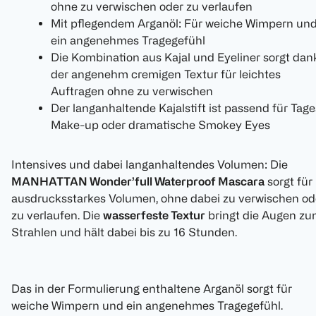
ohne zu verwischen oder zu verlaufen
Mit pflegendem Arganöl: Für weiche Wimpern un
ein angenehmes Tragegefühl
Die Kombination aus Kajal und Eyeliner sorgt dan
der angenehm cremigen Textur für leichtes
Auftragen ohne zu verwischen
Der langanhaltende Kajalstift ist passend für Tage
Make-up oder dramatische Smokey Eyes
Intensives und dabei langanhaltendes Volumen: Die
MANHATTAN Wonder’full Waterproof Mascara
sorgt für
ausdrucksstarkes Volumen, ohne dabei zu verwischen od
zu verlaufen. Die
wasserfeste Textur
bringt die Augen z
Strahlen und hält dabei bis zu 16 Stunden.
Das in der Formulierung enthaltene Arganöl sorgt für
weiche Wimpern und ein angenehmes Tragegefühl.