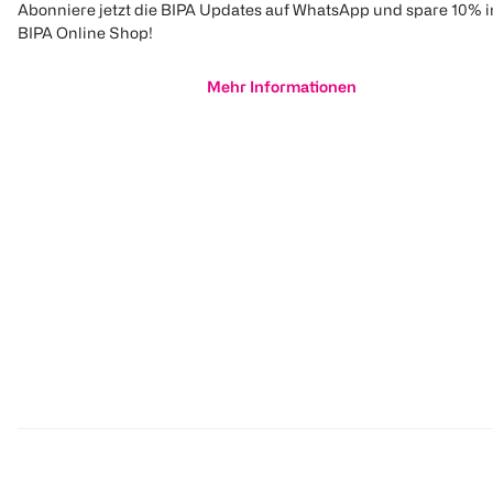
Abonniere jetzt die BIPA Updates auf WhatsApp und spare 10% 
BIPA Online Shop!
Mehr Informationen