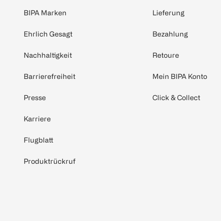
BIPA Marken
Lieferung
Ehrlich Gesagt
Bezahlung
Nachhaltigkeit
Retoure
Barrierefreiheit
Mein BIPA Konto
Presse
Click & Collect
Karriere
Flugblatt
Produktrückruf