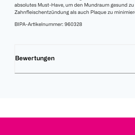
absolutes Must-Have, um den Mundraum gesund zu 
Zahnfleischentzündung als auch Plaque zu minimier
BIPA-Artikelnummer
:
960328
Bewertungen