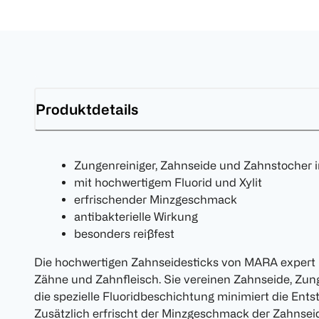
Produktdetails
Zungenreiniger, Zahnseide und Zahnstocher 
mit hochwertigem Fluorid und Xylit
erfrischender Minzgeschmack
antibakterielle Wirkung
besonders reißfest
Die hochwertigen Zahnseidesticks von MARA expert 
Zähne und Zahnfleisch. Sie vereinen Zahnseide, Zun
die spezielle Fluoridbeschichtung minimiert die Ent
Zusätzlich erfrischt der Minzgeschmack der Zahnseid