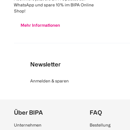
WhatsApp und spare 10% im BIPA Online
Shop!
Mehr Informationen
Newsletter
Anmelden & sparen
Über BIPA
FAQ
Unternehmen
Bestellung