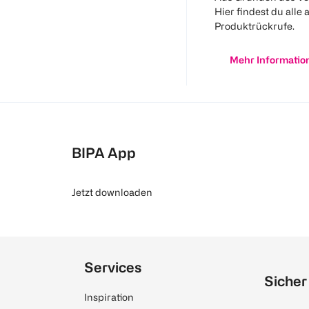
Hier findest du alle 
Produktrückrufe.
Mehr Informatio
BIPA App
Jetzt downloaden
Services
Sicher
Inspiration