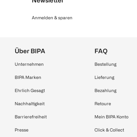
Newsletter
Anmelden & sparen
Über BIPA
FAQ
Unternehmen
Bestellung
BIPA Marken
Lieferung
Ehrlich Gesagt
Bezahlung
Nachhaltigkeit
Retoure
Barrierefreiheit
Mein BIPA Konto
Presse
Click & Collect