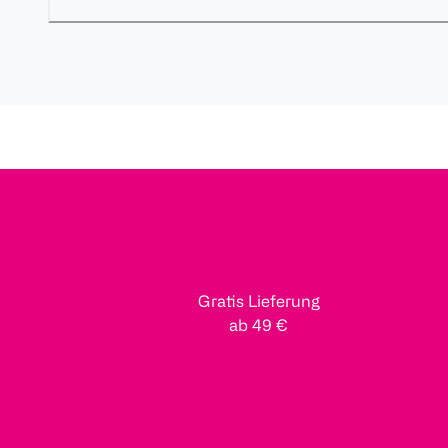
Gratis Lieferung
ab 49 €