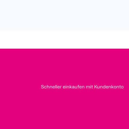
Schneller einkaufen mit Kundenkonto