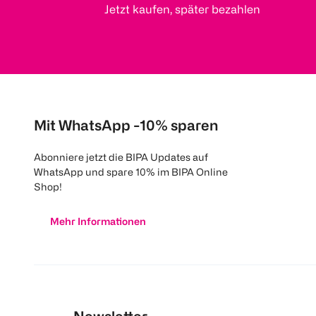
Jetzt kaufen, später bezahlen
Mit WhatsApp -10% sparen
Abonniere jetzt die BIPA Updates auf
WhatsApp und spare 10% im BIPA Online
Shop!
Mehr Informationen