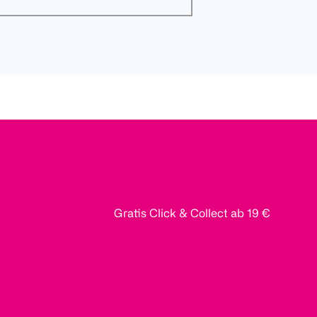
Gratis Click & Collect ab 19 €