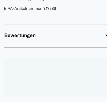
BIPA-Artikelnummer
:
717286
Bewertungen