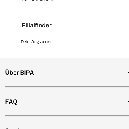
Filialfinder
Dein Weg zu uns
Über BIPA
FAQ