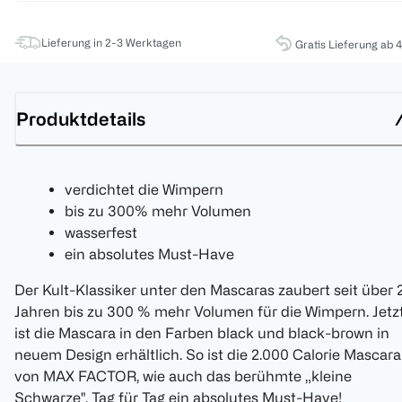
Lieferung in 2-3 Werktagen
Gratis Lieferung ab 
Produktdetails
verdichtet die Wimpern
bis zu 300% mehr Volumen
wasserfest
ein absolutes Must-Have
Der Kult-Klassiker unter den Mascaras zaubert seit über 
Jahren bis zu 300 % mehr Volumen für die Wimpern. Jetz
ist die Mascara in den Farben black und black-brown in
neuem Design erhältlich. So ist die 2.000 Calorie Mascara
von MAX FACTOR, wie auch das berühmte „kleine
Schwarze", Tag für Tag ein absolutes Must-Have!