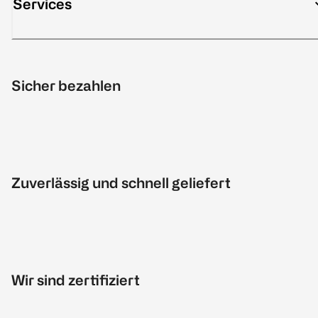
Services
Sicher bezahlen
Zuverlässig und schnell geliefert
Wir sind zertifiziert