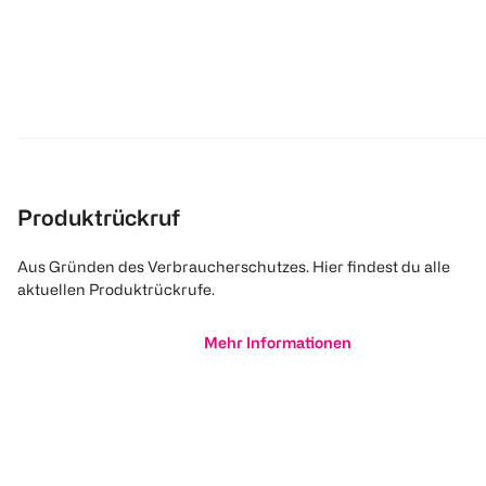
Produktrückruf
Aus Gründen des Verbraucherschutzes. Hier findest du alle
aktuellen Produktrückrufe.
Mehr Informationen