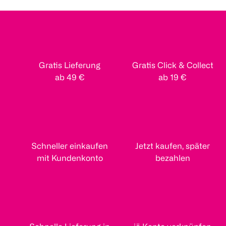
Gratis Lieferung
Gratis Click & Collect
ab 49 €
ab 19 €
Schneller einkaufen
Jetzt kaufen, später
mit Kundenkonto
bezahlen