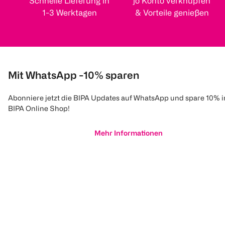
Schnelle Lieferung in
jö Konto verknüpfen
1-3 Werktagen
& Vorteile genießen
Mit WhatsApp -10% sparen
Abonniere jetzt die BIPA Updates auf WhatsApp und spare 10% 
BIPA Online Shop!
Mehr Informationen