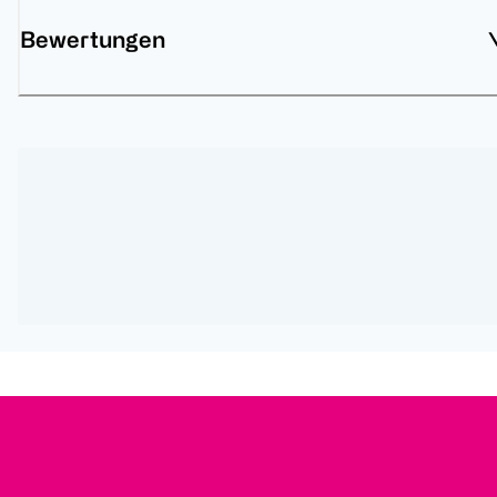
Bewertungen