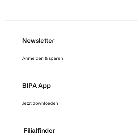
Newsletter
Anmelden & sparen
BIPA App
Jetzt downloaden
Filialfinder