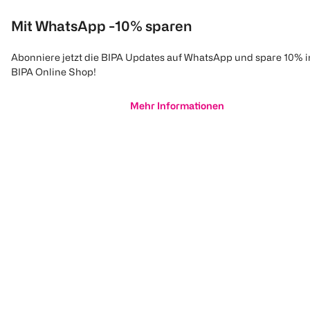
Mit WhatsApp -10% sparen
Abonniere jetzt die BIPA Updates auf WhatsApp und spare 10% 
BIPA Online Shop!
Mehr Informationen