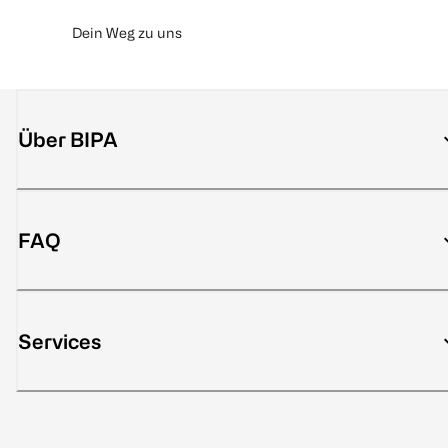
Dein Weg zu uns
Über BIPA
FAQ
Services