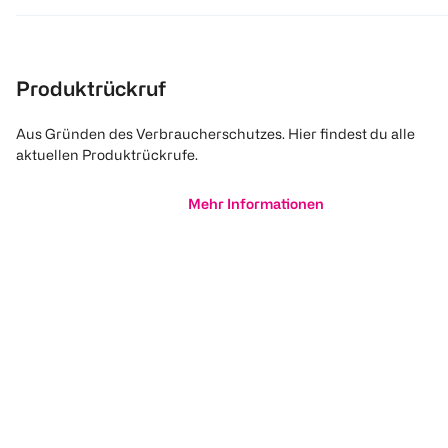
Produktrückruf
Aus Gründen des Verbraucherschutzes. Hier findest du alle
aktuellen Produktrückrufe.
Mehr Informationen