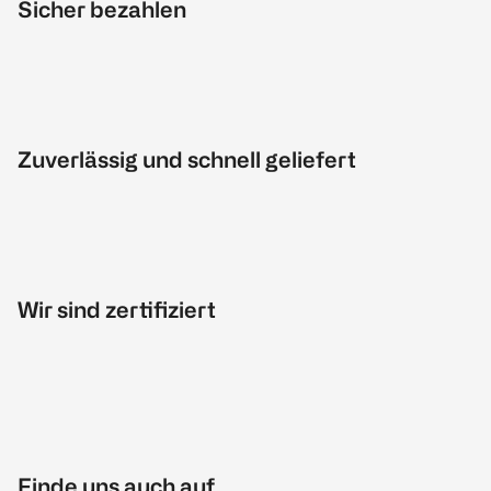
Sicher bezahlen
Zuverlässig und schnell geliefert
Wir sind zertifiziert
Finde uns auch auf