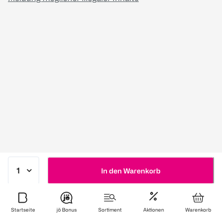
In den Warenkorb
Startseite
jö Bonus
Sortiment
Aktionen
Warenkorb