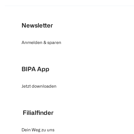
Newsletter
Anmelden & sparen
BIPA App
Jetzt downloaden
Filialfinder
Dein Weg zu uns