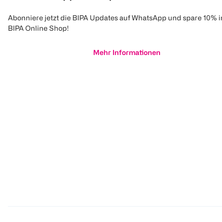
Abonniere jetzt die BIPA Updates auf WhatsApp und spare 10% 
BIPA Online Shop!
Mehr Informationen