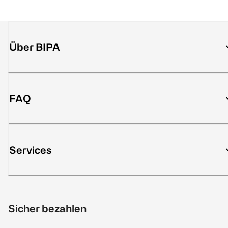
Über BIPA
FAQ
Services
Sicher bezahlen