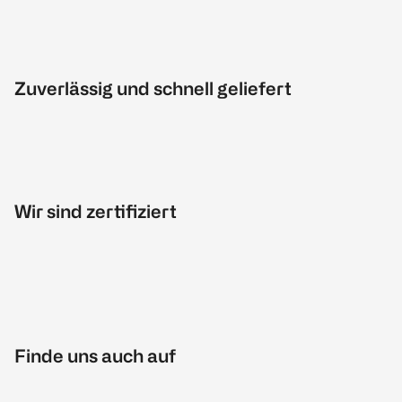
Zuverlässig und schnell geliefert
Wir sind zertifiziert
Finde uns auch auf