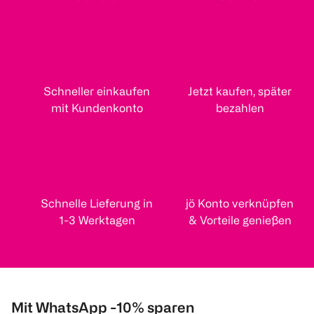
Schneller einkaufen
Jetzt kaufen, später
mit Kundenkonto
bezahlen
Schnelle Lieferung in
jö Konto verknüpfen
1-3 Werktagen
& Vorteile genießen
Mit WhatsApp -10% sparen