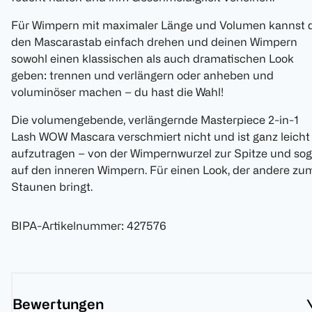
Für Wimpern mit maximaler Länge und Volumen kannst 
den Mascarastab einfach drehen und deinen Wimpern
sowohl einen klassischen als auch dramatischen Look
geben: trennen und verlängern oder anheben und
voluminöser machen – du hast die Wahl!
Die volumengebende, verlängernde Masterpiece 2-in-1
Lash WOW Mascara verschmiert nicht und ist ganz leicht
aufzutragen – von der Wimpernwurzel zur Spitze und sog
auf den inneren Wimpern. Für einen Look, der andere zu
Staunen bringt.
BIPA-Artikelnummer
:
427576
Bewertungen