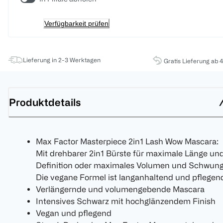
Verfügbarkeit prüfen
Lieferung in 2-3 Werktagen
Gratis Lieferung ab 
Produktdetails
Max Factor Masterpiece 2in1 Lash Wow Mascara:
Mit drehbarer 2in1 Bürste für maximale Länge un
Definition oder maximales Volumen und Schwung
Die vegane Formel ist langanhaltend und pflegen
Verlängernde und volumengebende Mascara
Intensives Schwarz mit hochglänzendem Finish
Vegan und pflegend