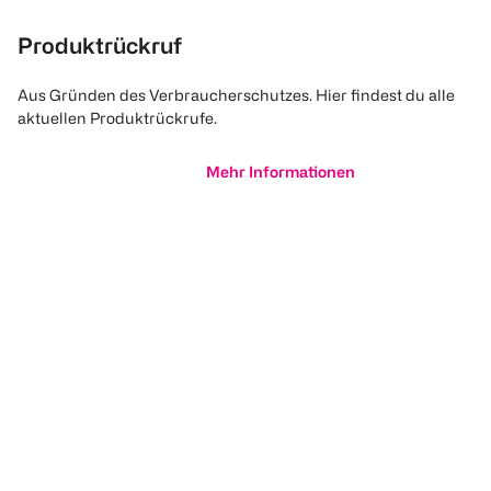
Produktrückruf
Aus Gründen des Verbraucherschutzes. Hier findest du alle
aktuellen Produktrückrufe.
Mehr Informationen