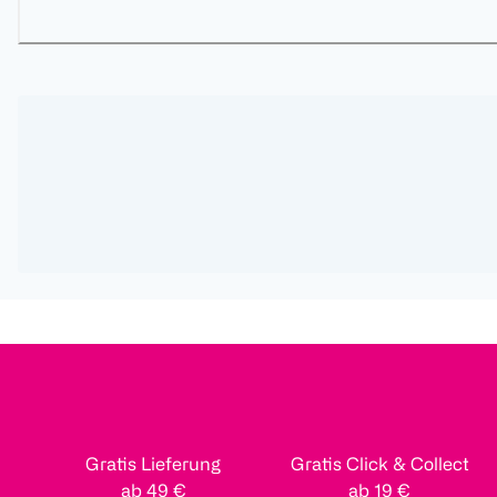
Gratis Lieferung
Gratis Click & Collect
ab 49 €
ab 19 €