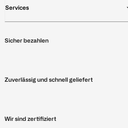
Services
Sicher bezahlen
Zuverlässig und schnell geliefert
Wir sind zertifiziert