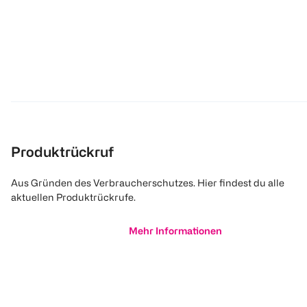
Produktrückruf
Aus Gründen des Verbraucherschutzes. Hier findest du alle
aktuellen Produktrückrufe.
Mehr Informationen