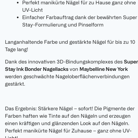
Perfekt manikürte Nägel für zu Hause ganz ohne
UV-Licht
Einfacher Farbauftrag dank der bewährten Super
Stay-Formulierung und Pinselform
Langanhaltende Farbe und gestärkte Nägel für bis zu 10
Tage lang!
Dank des innovativen 3D-Bindungskomplexes des
Supe
Stay Ink Bonder Nagellacks
von
Maybelline New York
werden geschwächte Nageloberflächenverbindungen
gestärkt.
Das Ergebnis: Stärkere Nägel – sofort! Die Pigmente der
Farben haften wie Tinte auf den Nägeln und erzeugen
einen kräftigen und glänzenden Look auf den Nägeln.
Perfekt manikürte Nägel für Zuhause – ganz ohne UV-