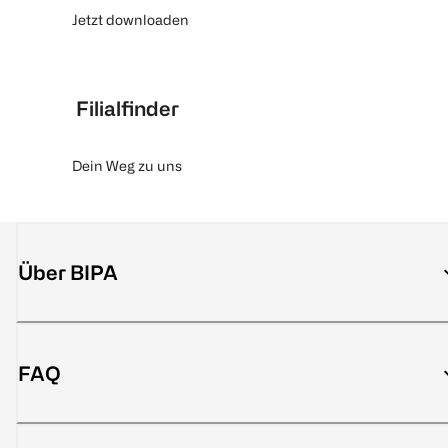
Jetzt downloaden
Filialfinder
Dein Weg zu uns
Über BIPA
FAQ