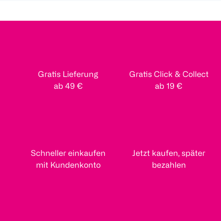
Gratis Lieferung
Gratis Click & Collect
ab 49 €
ab 19 €
Schneller einkaufen
Jetzt kaufen, später
mit Kundenkonto
bezahlen