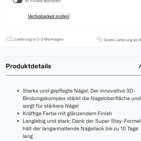
In Filiale abholen
Verfügbarkeit prüfen
Lieferung in 2-3 Werktagen
Gratis Lieferung ab 
Produktdetails
Starke und gepflegte Nägel: Der innovative 3D-
Bindungskomplex stärkt die Nageloberfläche und
sorgt für stärkere Nägel
Kräftige Farbe mit glänzendem Finish
Langlebig und stark: Dank der Super Stay-Formel
hält der langanhaltende Nagellack bis zu 10 Tage
lang