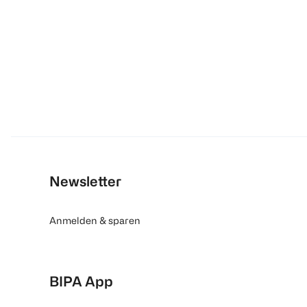
Newsletter
Anmelden & sparen
BIPA App