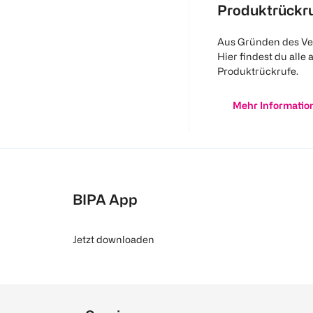
Produktrückr
Aus Gründen des Ve
Hier findest du alle 
Produktrückrufe.
Mehr Informatio
BIPA App
Jetzt downloaden