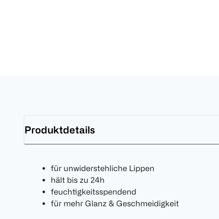
Produktdetails
für unwiderstehliche Lippen
hält bis zu 24h
feuchtigkeitsspendend
für mehr Glanz & Geschmeidigkeit