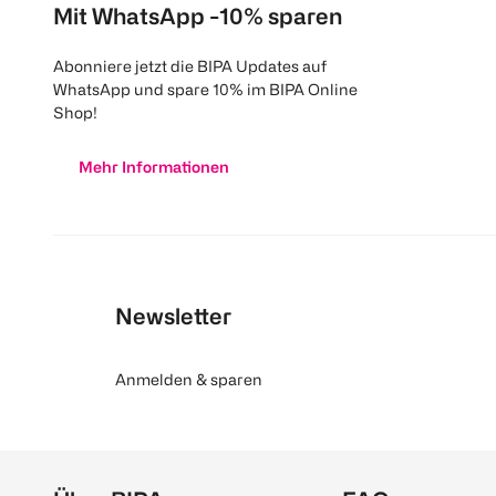
Mit WhatsApp -10% sparen
Abonniere jetzt die BIPA Updates auf
WhatsApp und spare 10% im BIPA Online
Shop!
Mehr Informationen
Newsletter
Anmelden & sparen