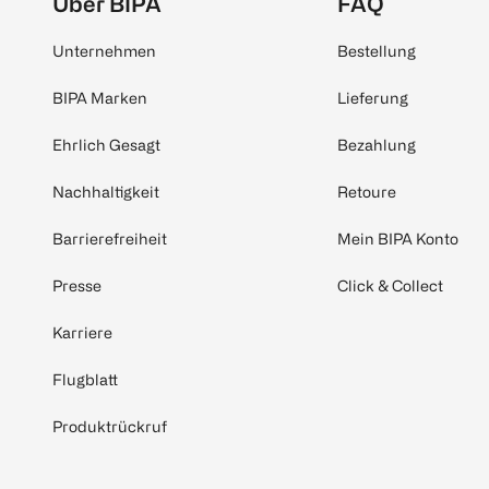
Über BIPA
FAQ
Unternehmen
Bestellung
BIPA Marken
Lieferung
Ehrlich Gesagt
Bezahlung
Nachhaltigkeit
Retoure
Barrierefreiheit
Mein BIPA Konto
Presse
Click & Collect
Karriere
Flugblatt
Produktrückruf