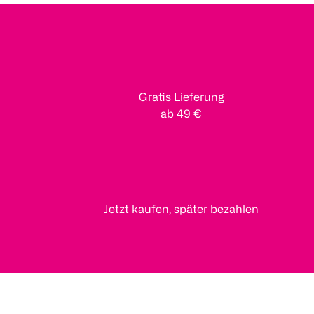
Gratis Lieferung
ab 49 €
Jetzt kaufen, später bezahlen