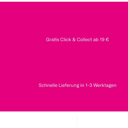
Gratis Click & Collect ab 19 €
Schnelle Lieferung in 1-3 Werktagen