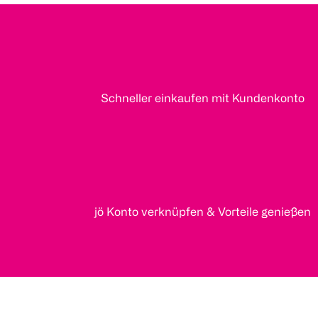
Schneller einkaufen mit Kundenkonto
jö Konto verknüpfen & Vorteile genießen