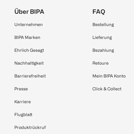
Über BIPA
FAQ
Unternehmen
Bestellung
BIPA Marken
Lieferung
Ehrlich Gesagt
Bezahlung
Nachhaltigkeit
Retoure
Barrierefreiheit
Mein BIPA Konto
Presse
Click & Collect
Karriere
Flugblatt
Produktrückruf