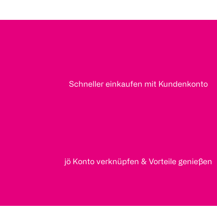
Schneller einkaufen mit Kundenkonto
jö Konto verknüpfen & Vorteile genießen