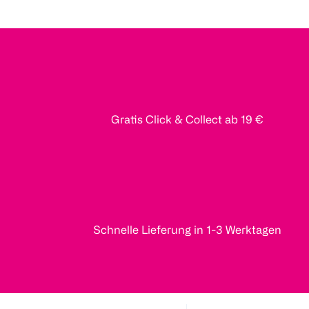
Gratis Click & Collect ab 19 €
Schnelle Lieferung in 1-3 Werktagen