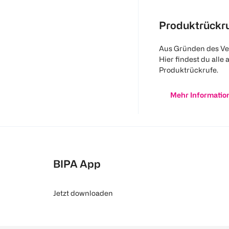
Produktrückr
Aus Gründen des Ve
Hier findest du alle 
Produktrückrufe.
Mehr Informatio
BIPA App
Jetzt downloaden