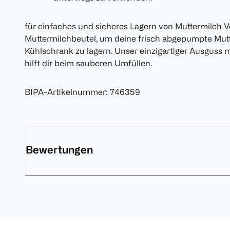
für einfaches und sicheres Lagern von Muttermilch 
Muttermilchbeutel, um deine frisch abgepumpte Mutt
Kühlschrank zu lagern. Unser einzigartiger Ausguss
hilft dir beim sauberen Umfüllen.
BIPA-Artikelnummer
:
746359
Bewertungen