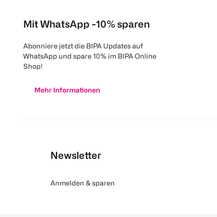
Mit WhatsApp -10% sparen
Abonniere jetzt die BIPA Updates auf
WhatsApp und spare 10% im BIPA Online
Shop!
Mehr Informationen
Newsletter
Anmelden & sparen