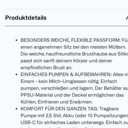
Produktdetails
BESONDERS WEICHE, FLEXIBLE PASSFORM: Fü
einen angenehmen Sitz bei den meisten Müttern.
Die weiche, hautfreundliche Brusthaube aus Silik
passt sich sanft deinem Körper und deiner
empfindlichen Brust an.
EINFACHES PUMPEN & AUFBEWAHREN: Alles-i
Einem - kein Milch-Umgiessen nötig. Einfach
pumpen, verschließen und lagern. Der Behälter a
PPSU-Material und der Deckel ermöglichen das
Kühlen, Einfrieren und Erwärmen.
KOMFORT FÜR DEN GANZEN TAG: Tragbare
Pumpe mit 2,5 Std. Akku (oder 10 Pumpsitzungen
USB-C für einfaches Laden unterwegs. Einfach z