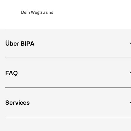
Dein Weg zu uns
Über BIPA
FAQ
Services