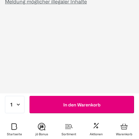
Meldung möglicher illegaler Inhalte
In den Warenkorb
Startseite
jö Bonus
Sortiment
Aktionen
Warenkorb