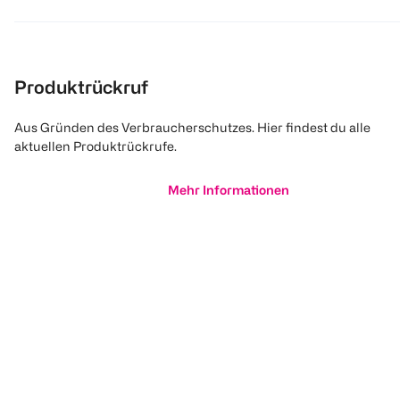
Produktrückruf
Aus Gründen des Verbraucherschutzes. Hier findest du alle
aktuellen Produktrückrufe.
Mehr Informationen