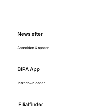
Newsletter
Anmelden & sparen
BIPA App
Jetzt downloaden
Filialfinder