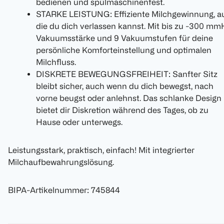
bedienen und spülmaschinenfest.
STARKE LEISTUNG: Effiziente Milchgewinnung, a
die du dich verlassen kannst. Mit bis zu -300 m
Vakuumsstärke und 9 Vakuumstufen für deine
persönliche Komforteinstellung und optimalen
Milchfluss.
DISKRETE BEWEGUNGSFREIHEIT: Sanfter Sitz
bleibt sicher, auch wenn du dich bewegst, nach
vorne beugst oder anlehnst. Das schlanke Design
bietet dir Diskretion während des Tages, ob zu
Hause oder unterwegs.
Leistungsstark, praktisch, einfach! Mit integrierter
Milchaufbewahrungslösung.
BIPA-Artikelnummer
:
745844