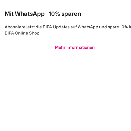
Mit WhatsApp -10% sparen
Abonniere jetzt die BIPA Updates auf WhatsApp und spare 10% 
BIPA Online Shop!
Mehr Informationen