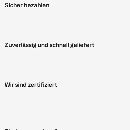
Sicher bezahlen
Zuverlässig und schnell geliefert
Wir sind zertifiziert