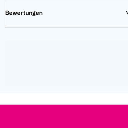
Bewertungen