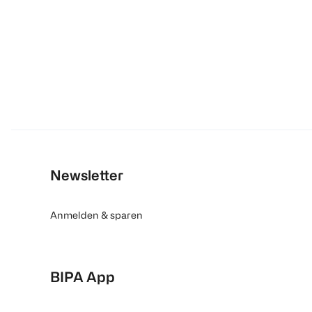
Newsletter
Anmelden & sparen
BIPA App