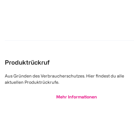
Produktrückruf
Aus Gründen des Verbraucherschutzes. Hier findest du alle
aktuellen Produktrückrufe.
Mehr Informationen