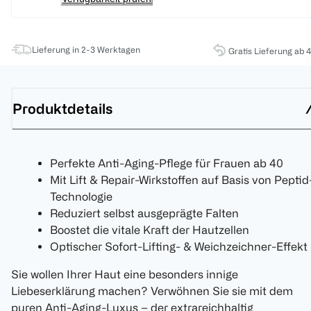
Lieferung in 2-3 Werktagen
Gratis Lieferung ab 
Produktdetails
Perfekte Anti-Aging-Pflege für Frauen ab 40
Mit Lift & Repair-Wirkstoffen auf Basis von Peptid
Technologie
Reduziert selbst ausgeprägte Falten
Boostet die vitale Kraft der Hautzellen
Optischer Sofort-Lifting- & Weichzeichner-Effekt
Sie wollen Ihrer Haut eine besonders innige
Liebeserklärung machen? Verwöhnen Sie sie mit dem
puren Anti-Aging-Luxus – der extrareichhaltig