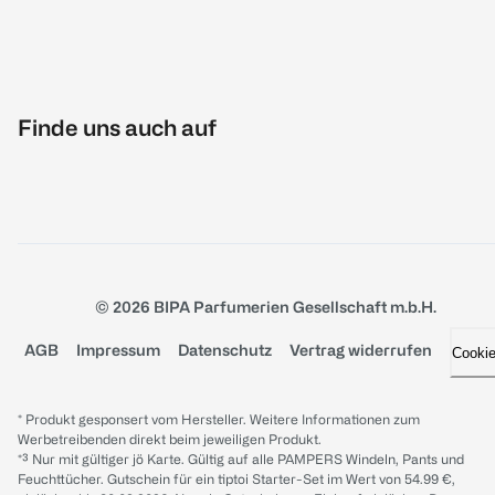
Finde uns auch auf
© 2026 BIPA Parfumerien Gesellschaft m.b.H.
AGB
Impressum
Datenschutz
Vertrag widerrufen
Cooki
* Produkt gesponsert vom Hersteller. Weitere Informationen zum
Werbetreibenden direkt beim jeweiligen Produkt.
*³ Nur mit gültiger jö Karte. Gültig auf alle PAMPERS Windeln, Pants und
Feuchttücher. Gutschein für ein tiptoi Starter-Set im Wert von 54.99 €,