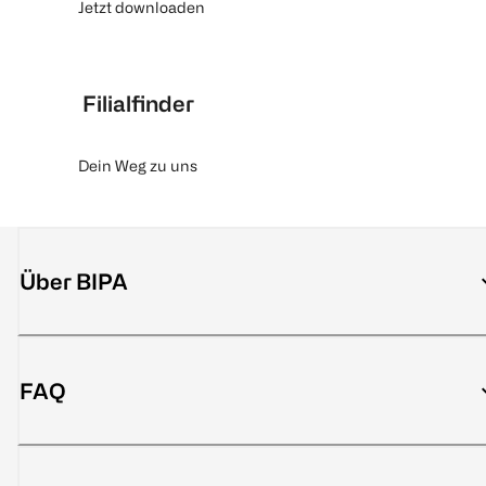
Jetzt downloaden
Filialfinder
Dein Weg zu uns
Über BIPA
FAQ