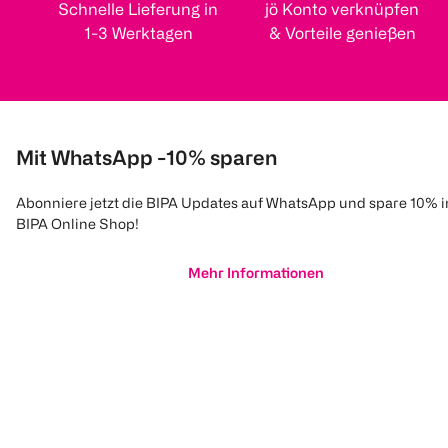
Schnelle Lieferung in
jö Konto verknüpfen
1-3 Werktagen
& Vorteile genießen
Mit WhatsApp -10% sparen
Abonniere jetzt die BIPA Updates auf WhatsApp und spare 10% 
BIPA Online Shop!
Mehr Informationen