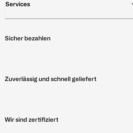
Services
Sicher bezahlen
Zuverlässig und schnell geliefert
Wir sind zertifiziert