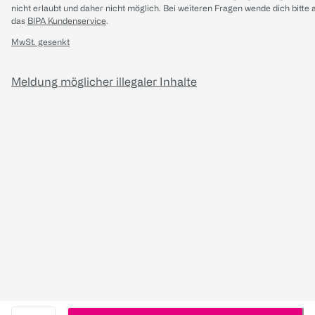
nicht erlaubt und daher nicht möglich.
Bei weiteren Fragen wende dich bitte 
das
BIPA Kundenservice
.
MwSt. gesenkt
Meldung möglicher illegaler Inhalte