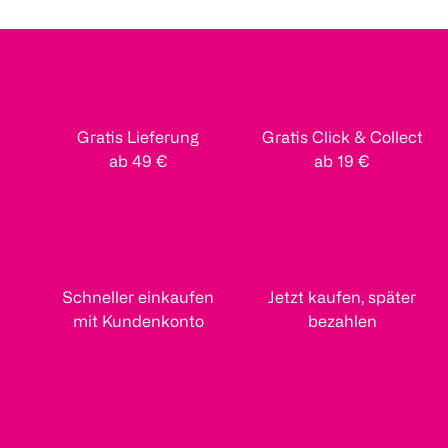
Gratis Lieferung
Gratis Click & Collect
ab 49 €
ab 19 €
Schneller einkaufen
Jetzt kaufen, später
mit Kundenkonto
bezahlen