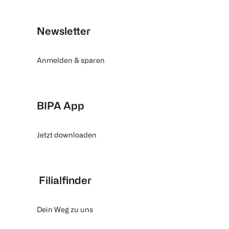
Newsletter
Anmelden & sparen
BIPA App
Jetzt downloaden
Filialfinder
Dein Weg zu uns