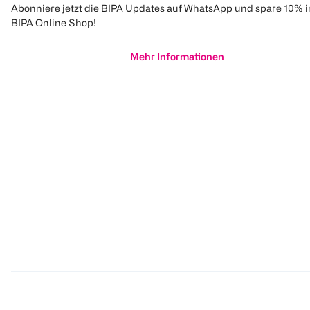
Abonniere jetzt die BIPA Updates auf WhatsApp und spare 10% 
BIPA Online Shop!
Mehr Informationen