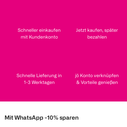
Schneller einkaufen
Jetzt kaufen, später
mit Kundenkonto
bezahlen
Schnelle Lieferung in
jö Konto verknüpfen
1-3 Werktagen
& Vorteile genießen
Mit WhatsApp -10% sparen