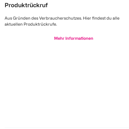
Produktrückruf
Aus Gründen des Verbraucherschutzes. Hier findest du alle
aktuellen Produktrückrufe.
Mehr Informationen