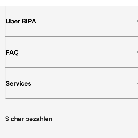
Über BIPA
FAQ
Services
Sicher bezahlen