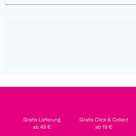
Gratis Lieferung
Gratis Click & Collect
ab 49 €
ab 19 €