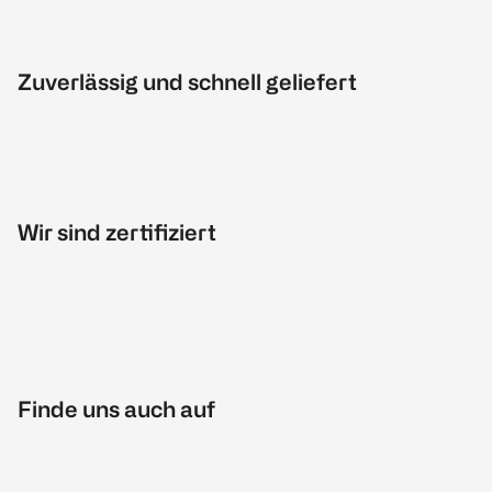
Zuverlässig und schnell geliefert
Wir sind zertifiziert
Finde uns auch auf