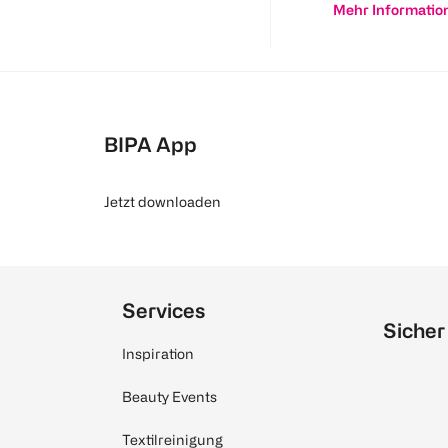
Mehr Informatio
BIPA App
Jetzt downloaden
Services
Sicher
Inspiration
Beauty Events
Textilreinigung