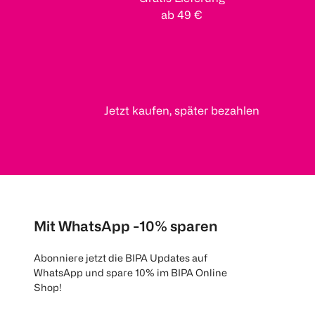
ab 49 €
Jetzt kaufen, später bezahlen
Mit WhatsApp -10% sparen
Abonniere jetzt die BIPA Updates auf
WhatsApp und spare 10% im BIPA Online
Shop!