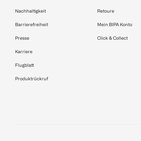
Nachhaltigkeit
Retoure
Barrierefreiheit
Mein BIPA Konto
Presse
Click & Collect
Karriere
Flugblatt
Produktrückruf