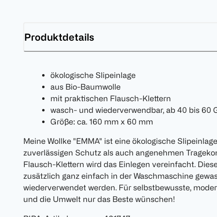
Produktdetails
ökologische Slipeinlage
aus Bio-Baumwolle
mit praktischen Flausch-Klettern
wasch- und wiederverwendbar, ab 40 bis 60
Größe: ca. 160 mm x 60 mm
Meine Wollke "EMMA" ist eine ökologische Slipeinlag
zuverlässigen Schutz als auch angenehmen Tragekom
Flausch-Klettern wird das Einlegen vereinfacht. Die
zusätzlich ganz einfach in der Waschmaschine gew
wiederverwendet werden. Für selbstbewusste, moderne
und die Umwelt nur das Beste wünschen!