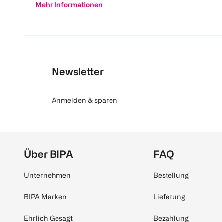
Mehr Informationen
Newsletter
Anmelden & sparen
Über BIPA
FAQ
Unternehmen
Bestellung
BIPA Marken
Lieferung
Ehrlich Gesagt
Bezahlung