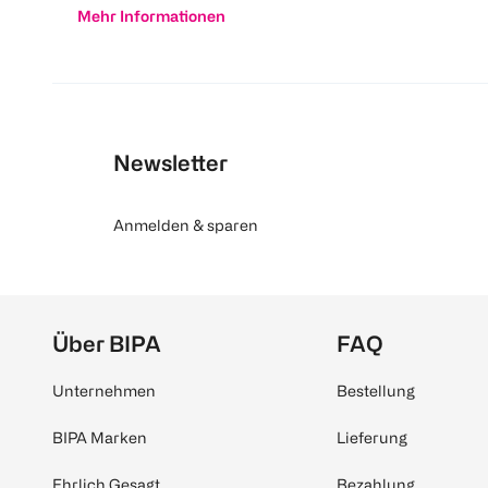
Mehr Informationen
Newsletter
Anmelden & sparen
Über BIPA
FAQ
Unternehmen
Bestellung
BIPA Marken
Lieferung
Ehrlich Gesagt
Bezahlung