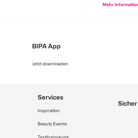
Mehr Informatio
BIPA App
Jetzt downloaden
Services
Sicher
Inspiration
Beauty Events
Textilreinigung