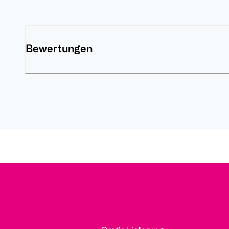
Bewertungen