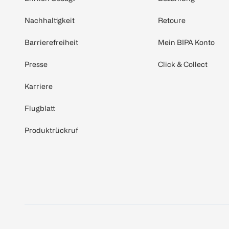
Nachhaltigkeit
Retoure
Barrierefreiheit
Mein BIPA Konto
Presse
Click & Collect
Karriere
Flugblatt
Produktrückruf