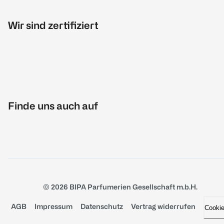
Wir sind zertifiziert
Finde uns auch auf
© 2026 BIPA Parfumerien Gesellschaft m.b.H.
AGB
Impressum
Datenschutz
Vertrag widerrufen
Cooki