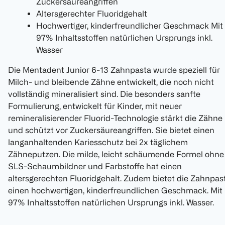
Zuckersäureangriffen
Altersgerechter Fluoridgehalt
Hochwertiger, kinderfreundlicher Geschmack Mit
97% Inhaltsstoffen natürlichen Ursprungs inkl.
Wasser
Die Mentadent Junior 6-13 Zahnpasta wurde speziell für
Milch- und bleibende Zähne entwickelt, die noch nicht
vollständig mineralisiert sind. Die besonders sanfte
Formulierung, entwickelt für Kinder, mit neuer
remineralisierender Fluorid-Technologie stärkt die Zähne
und schützt vor Zuckersäureangriffen. Sie bietet einen
langanhaltenden Kariesschutz bei 2x täglichem
Zähneputzen. Die milde, leicht schäumende Formel ohne
SLS-Schaumbildner und Farbstoffe hat einen
altersgerechten Fluoridgehalt. Zudem bietet die Zahnpas
einen hochwertigen, kinderfreundlichen Geschmack. Mit
97% Inhaltsstoffen natürlichen Ursprungs inkl. Wasser.