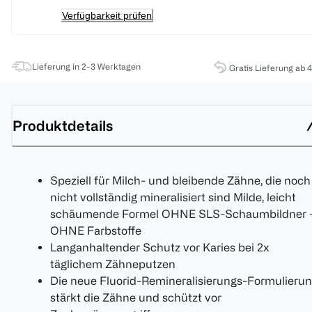
Verfügbarkeit prüfen
Lieferung in 2-3 Werktagen
Gratis Lieferung ab 
Produktdetails
Speziell für Milch- und bleibende Zähne, die noch
nicht vollständig mineralisiert sind Milde, leicht
schäumende Formel OHNE SLS-Schaumbildner 
OHNE Farbstoffe
Langanhaltender Schutz vor Karies bei 2x
täglichem Zähneputzen
Die neue Fluorid-Remineralisierungs-Formulieru
stärkt die Zähne und schützt vor