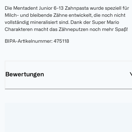
Die Mentadent Junior 6-13 Zahnpasta wurde speziell für
Milch- und bleibende Zähne entwickelt, die noch nicht
vollständig mineralisiert sind. Dank der Super Mario
Charakteren macht das Zähneputzen noch mehr Spaß!​
BIPA-Artikelnummer
:
475118
Bewertungen