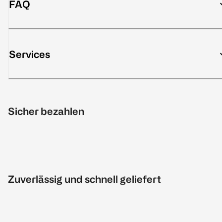
FAQ
Services
Sicher bezahlen
Zuverlässig und schnell geliefert