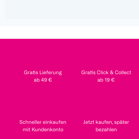
Gratis Lieferung
Gratis Click & Collect
ab 49 €
ab 19 €
Schneller einkaufen
Jetzt kaufen, später
mit Kundenkonto
bezahlen