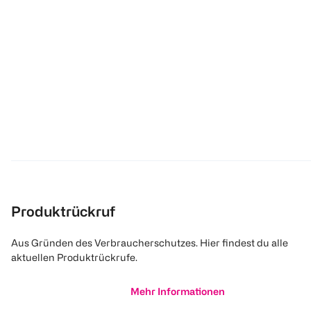
Produktrückruf
Aus Gründen des Verbraucherschutzes. Hier findest du alle
aktuellen Produktrückrufe.
Mehr Informationen