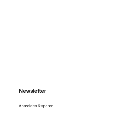
Newsletter
Anmelden & sparen