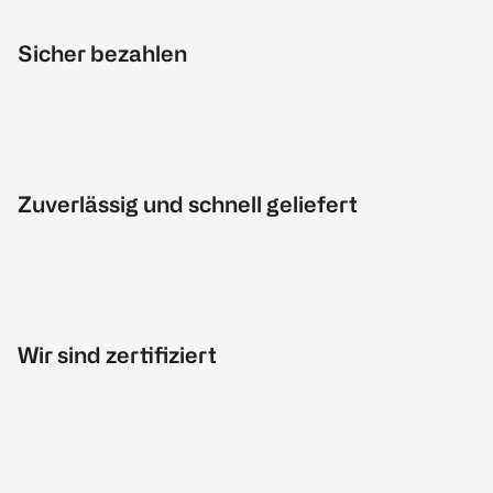
Sicher bezahlen
Zuverlässig und schnell geliefert
Wir sind zertifiziert