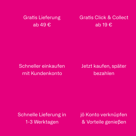
Gratis Lieferung
Gratis Click & Collect
ab 49 €
ab 19 €
Schneller einkaufen
Jetzt kaufen, später
mit Kundenkonto
bezahlen
Schnelle Lieferung in
jö Konto verknüpfen
1-3 Werktagen
& Vorteile genießen