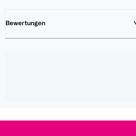
Bewertungen