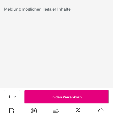
Meldung möglicher illegaler Inhalte
In den Warenkorb