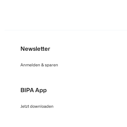
Newsletter
Anmelden & sparen
BIPA App
Jetzt downloaden