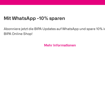
Mit WhatsApp -10% sparen
Abonniere jetzt die BIPA Updates auf WhatsApp und spare 10% 
BIPA Online Shop!
Mehr Informationen