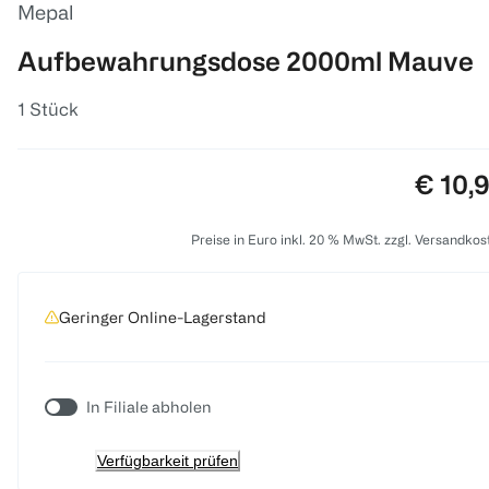
Mepal
Aufbewahrungsdose 2000ml Mauve
1 Stück
Preis:
€ 10,
Preise in Euro inkl. 20 % MwSt. zzgl. Versandkos
Geringer Online-Lagerstand
In Filiale abholen
Verfügbarkeit prüfen