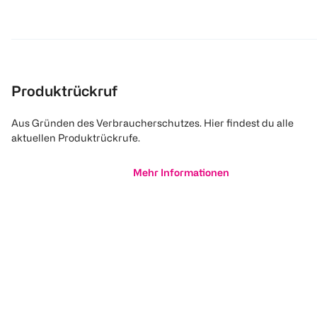
Produktrückruf
Aus Gründen des Verbraucherschutzes. Hier findest du alle
aktuellen Produktrückrufe.
Mehr Informationen