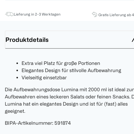
Lieferung in 2-3 Werktagen
Gratis Lieferung ab 
Produktdetails
Extra viel Platz für große Portionen
Elegantes Design für stilvolle Aufbewahrung
Vielseitig einsetzbar
Die Aufbewahrungsdose Lumina mit 2000 ml ist ideal zu
Aufbewahren eines leckeren Salats oder feinen Snacks. 
Lumina hat ein elegantes Design und ist für (fast) alles
geeignet.
BIPA-Artikelnummer
:
591874