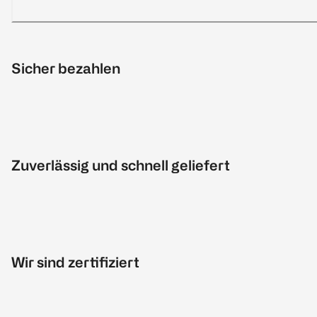
Sicher bezahlen
Zuverlässig und schnell geliefert
Wir sind zertifiziert