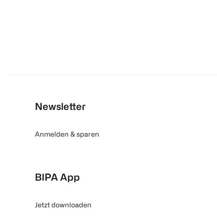
Newsletter
Anmelden & sparen
BIPA App
Jetzt downloaden