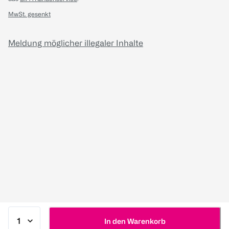
MwSt. gesenkt
Meldung möglicher illegaler Inhalte
In den Warenkorb