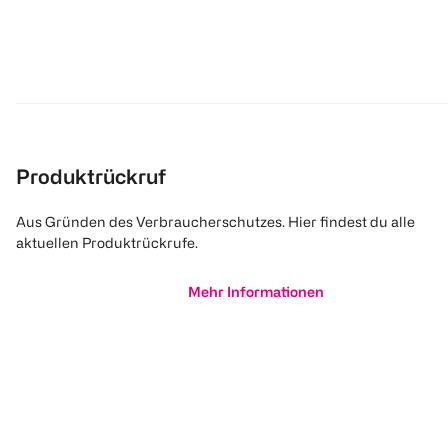
Produktrückruf
Aus Gründen des Verbraucherschutzes. Hier findest du alle
aktuellen Produktrückrufe.
Mehr Informationen