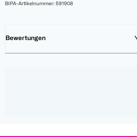
BIPA-Artikelnummer
:
591908
Bewertungen