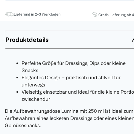
Lieferung in 2-3 Werktagen
Gratis Lieferung ab 
Produktdetails
Perfekte Größe für Dressings, Dips oder kleine
Snacks
Elegantes Design – praktisch und stilvoll für
unterwegs
Vielseitig einsetzbar und ideal für die kleine Porti
zwischendur
Die Aufbewahrungsdose Lumina mit 250 ml ist ideal zum
Aufbewahren eines leckeren Dressings oder eines kleine
Gemüsesnacks.