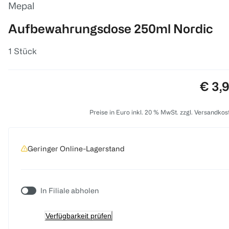
Mepal
Aufbewahrungsdose 250ml Nordic
1 Stück
Preis
€ 3,
Preise in Euro inkl. 20 % MwSt. zzgl. Versandkos
Geringer Online-Lagerstand
In Filiale abholen
Verfügbarkeit prüfen