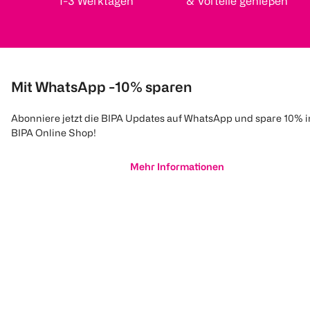
1-3 Werktagen
& Vorteile genießen
Mit WhatsApp -10% sparen
Abonniere jetzt die BIPA Updates auf WhatsApp und spare 10% 
BIPA Online Shop!
Mehr Informationen