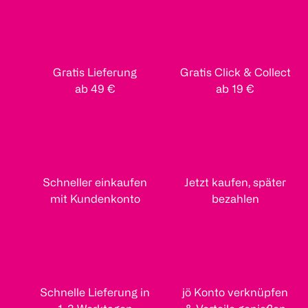
Gratis Lieferung
Gratis Click & Collect
ab 49 €
ab 19 €
Schneller einkaufen
Jetzt kaufen, später
mit Kundenkonto
bezahlen
Schnelle Lieferung in
jö Konto verknüpfen