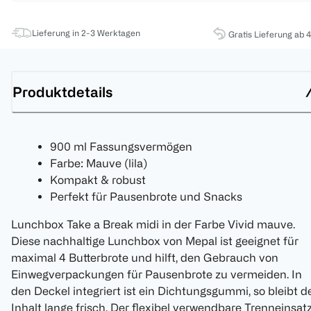
Lieferung in 2-3 Werktagen
Gratis Lieferung ab 
Produktdetails
900 ml Fassungsvermögen
Farbe: Mauve (lila)
Kompakt & robust
Perfekt für Pausenbrote und Snacks
Lunchbox Take a Break midi in der Farbe Vivid mauve.
Diese nachhaltige Lunchbox von Mepal ist geeignet für
maximal 4 Butterbrote und hilft, den Gebrauch von
Einwegverpackungen für Pausenbrote zu vermeiden. In
den Deckel integriert ist ein Dichtungsgummi, so bleibt d
Inhalt lange frisch. Der flexibel verwendbare Trenneinsat