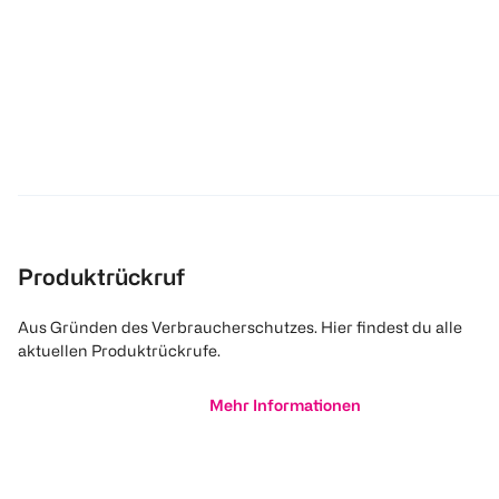
Produktrückruf
Aus Gründen des Verbraucherschutzes. Hier findest du alle
aktuellen Produktrückrufe.
Mehr Informationen