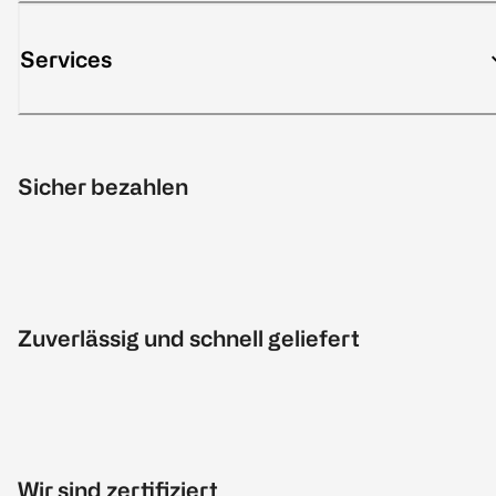
Services
Sicher bezahlen
Zuverlässig und schnell geliefert
Wir sind zertifiziert