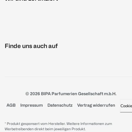
Finde uns auch auf
© 2026 BIPA Parfumerien Gesellschaft m.b.H.
AGB
Impressum
Datenschutz
Vertrag widerrufen
Cooki
* Produkt gesponsert vom Hersteller. Weitere Informationen zum
Werbetreibenden direkt beim jeweiligen Produkt.