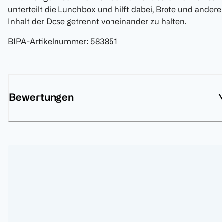
unterteilt die Lunchbox und hilft dabei, Brote und ander
Inhalt der Dose getrennt voneinander zu halten.
BIPA-Artikelnummer
:
583851
Bewertungen