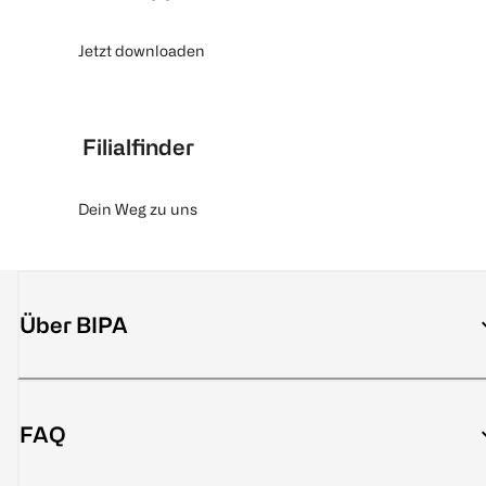
Jetzt downloaden
Filialfinder
Dein Weg zu uns
Über BIPA
FAQ