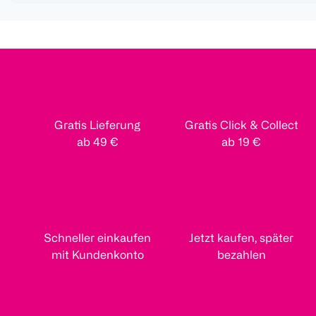
Gratis Lieferung
Gratis Click & Collect
ab 49 €
ab 19 €
Schneller einkaufen
Jetzt kaufen, später
mit Kundenkonto
bezahlen