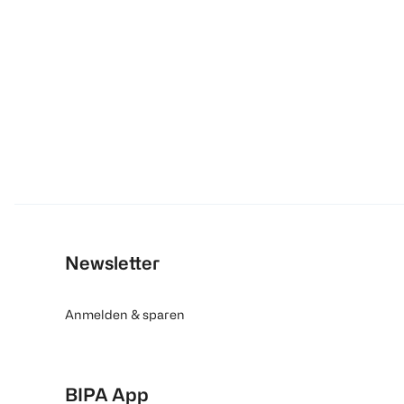
Newsletter
Anmelden & sparen
BIPA App