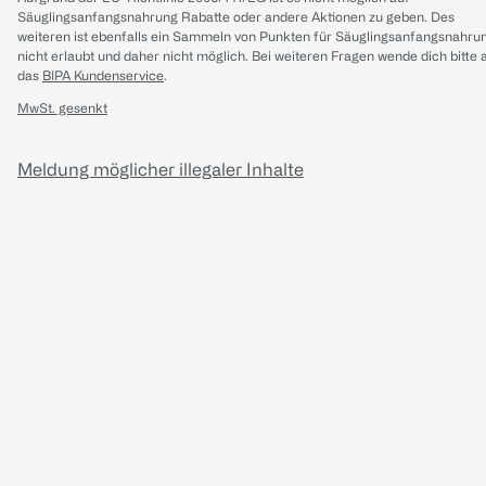
Säuglingsanfangsnahrung Rabatte oder andere Aktionen zu geben. Des
weiteren ist ebenfalls ein Sammeln von Punkten für Säuglingsanfangsnahru
nicht erlaubt und daher nicht möglich.
Bei weiteren Fragen wende dich bitte 
das
BIPA Kundenservice
.
MwSt. gesenkt
Meldung möglicher illegaler Inhalte