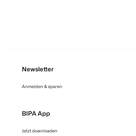
Newsletter
Anmelden & sparen
BIPA App
Jetzt downloaden