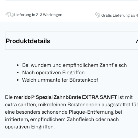
Lieferung in 2-3 Werktagen
Gratis Lieferung ab 
Produktdetails
Bei wundem und empfindlichem Zahnfleisch
Nach operativen Eingriffen
Weich ummantelter Bürstenkopf
Die
meridol® Spezial Zahnbürste EXTRA SANFT
ist mit
extra sanften, mikrofeinen Borstenenden ausgestattet fü
eine besonders schonende Plaque-Entfernung bei
irritiertem, empfindlichem Zahnfleisch oder nach
operativen Eingriffen.