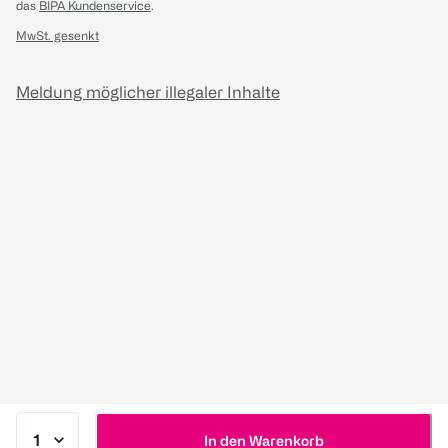
das
BIPA Kundenservice
.
MwSt. gesenkt
Meldung möglicher illegaler Inhalte
In den Warenkorb