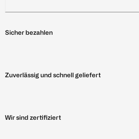
Sicher bezahlen
Zuverlässig und schnell geliefert
Wir sind zertifiziert