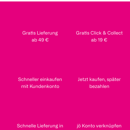
Gratis Lieferung
Gratis Click & Collect
ab 49 €
ab 19 €
Schneller einkaufen
Jetzt kaufen, später
mit Kundenkonto
bezahlen
Schnelle Lieferung in
jö Konto verknüpfen