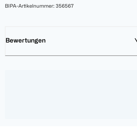
BIPA-Artikelnummer
:
356567
Bewertungen