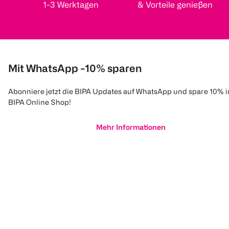
1-3 Werktagen
& Vorteile genießen
Mit WhatsApp -10% sparen
Abonniere jetzt die BIPA Updates auf WhatsApp und spare 10% 
BIPA Online Shop!
Mehr Informationen