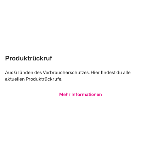
Produktrückruf
Aus Gründen des Verbraucherschutzes. Hier findest du alle
aktuellen Produktrückrufe.
Mehr Informationen