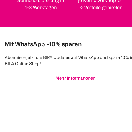
Schnelle Lieferung in
jö Konto verknüpfen
1-3 Werktagen
& Vorteile genießen
Mit WhatsApp -10% sparen
Abonniere jetzt die BIPA Updates auf WhatsApp und spare 10% 
BIPA Online Shop!
Mehr Informationen