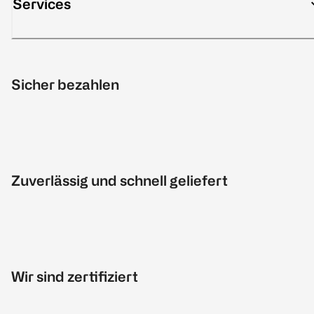
Services
Sicher bezahlen
Zuverlässig und schnell geliefert
Wir sind zertifiziert