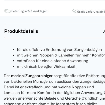
Lieferung in 2-3 Werktagen
Gratis Lieferung ab 
Produktdetails
für die effektive Entfernung von Zungenbelägen
mit weichen Noppen & Lamellen für mehr Komfor
extraflach für eine einfache Anwendung
mit klinisch belegter Wirksamkeit
Der
meridol Zungenreiniger
sorgt für effektive Entfernun
von bakteriellen Mundgeruch auslösenden Zungenbeläge
Dabei ist er extraflach und hat weiche Noppen und
Lamellen für mehr Komfort in der täglichen Anwendung. 
werden unerwünschte Beläge und Gerüche gründlich un
schonend entfernt, damit Ihr Atem stets frisch bleibt.