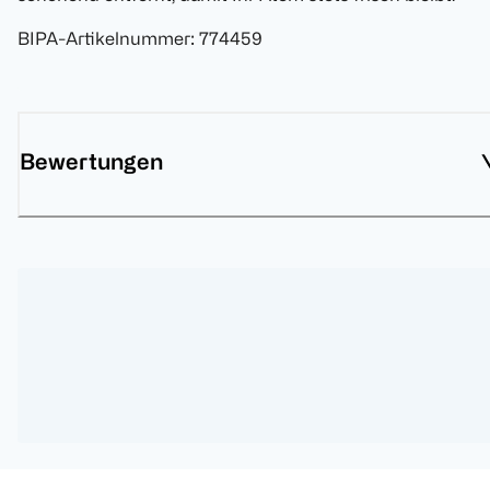
BIPA-Artikelnummer
:
774459
Bewertungen