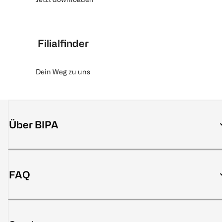
Filialfinder
Dein Weg zu uns
Über BIPA
FAQ