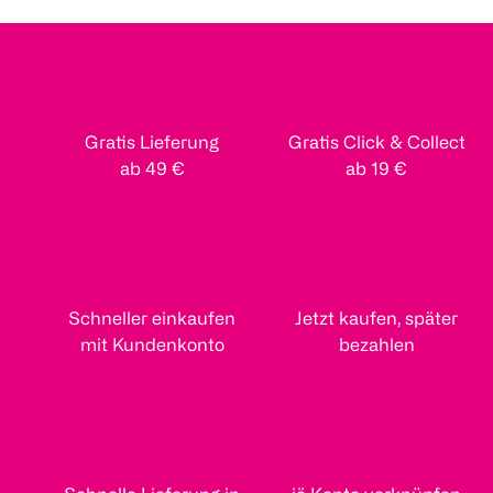
Gratis Lieferung
Gratis Click & Collect
ab 49 €
ab 19 €
Schneller einkaufen
Jetzt kaufen, später
mit Kundenkonto
bezahlen