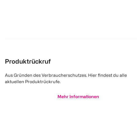
Produktrückruf
Aus Gründen des Verbraucherschutzes. Hier findest du alle
aktuellen Produktrückrufe.
Mehr Informationen