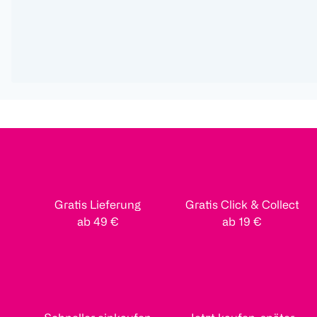
Gratis Lieferung
Gratis Click & Collect
ab 49 €
ab 19 €