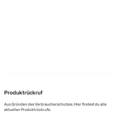
Produktrückruf
Aus Gründen des Verbraucherschutzes. Hier findest du alle
aktuellen Produktrückrufe.