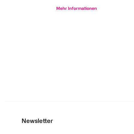
Mehr Informationen
Newsletter