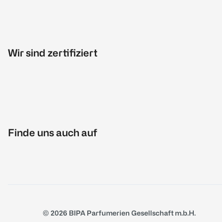
Wir sind zertifiziert
Finde uns auch auf
© 2026 BIPA Parfumerien Gesellschaft m.b.H.