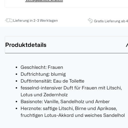
Lieferung in 2-3 Werktagen
Gratis Lieferung ab 
Produktdetails
Geschlecht: Frauen
Duftrichtung: blumig
Duftintensität: Eau de Toilette
fesselnd-intensiver Duft für Frauen mit Litschi,
Lotus und Zedernholz
Basisnote: Vanille, Sandelholz und Amber
Herznote: saftige Litschi, Birne und Aprikose,
fruchtigen Lotus-Akkord und weiches Sandelhol