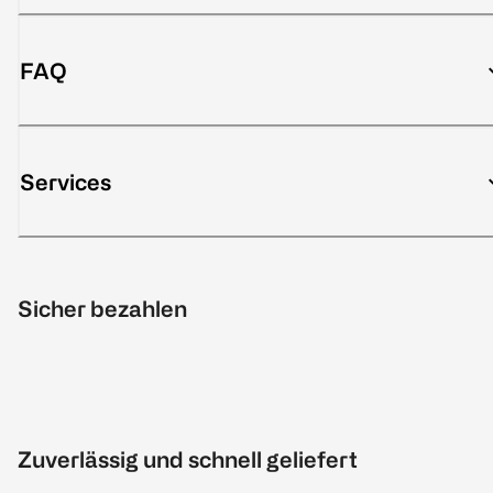
FAQ
Services
Sicher bezahlen
Zuverlässig und schnell geliefert