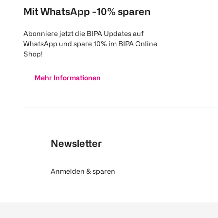
Mit WhatsApp -10% sparen
Abonniere jetzt die BIPA Updates auf
WhatsApp und spare 10% im BIPA Online
Shop!
Mehr Informationen
Newsletter
Anmelden & sparen