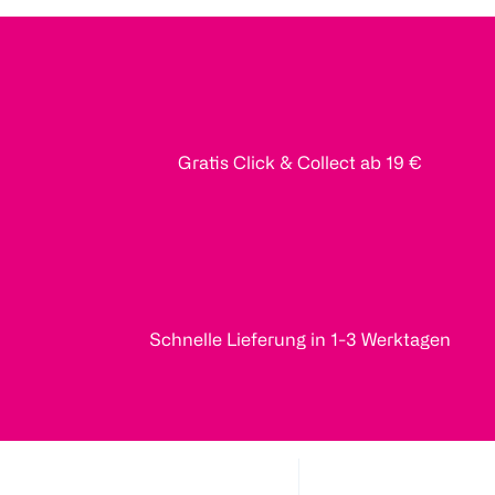
Gratis Click & Collect ab 19 €
Schnelle Lieferung in 1-3 Werktagen