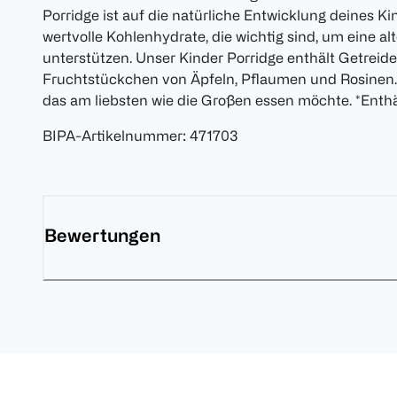
Porridge ist auf die natürliche Entwicklung deines K
wertvolle Kohlenhydrate, die wichtig sind, um eine a
unterstützen. Unser Kinder Porridge enthält Getreid
Fruchtstückchen von Äpfeln, Pflaumen und Rosinen. 
das am liebsten wie die Großen essen möchte. *Enth
BIPA-Artikelnummer
:
471703
Bewertungen