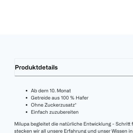
Produktdetails
Ab dem 10. Monat
Getreide aus 100 % Hafer
Ohne Zuckerzusatz*
Einfach zuzubereiten
Milupa begleitet die natürliche Entwicklung - Schritt 
stecken wir all unsere Erfahrung und unser Wissen i