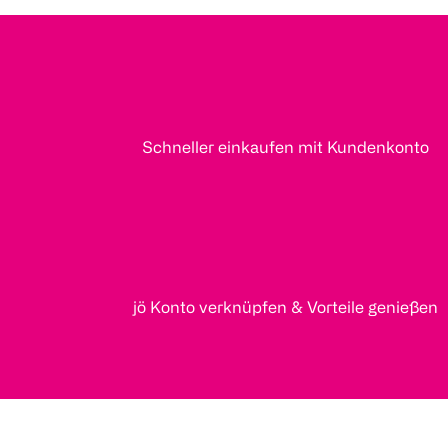
Schneller einkaufen mit Kundenkonto
jö Konto verknüpfen & Vorteile genießen