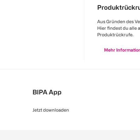
Produktrückr
Aus Gründen des Ve
Hier findest du alle 
Produktrückrufe.
Mehr Informatio
BIPA App
Jetzt downloaden