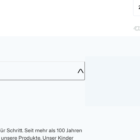
für Schritt. Seit mehr als 100 Jahren
n unsere Produkte. Unser Kinder