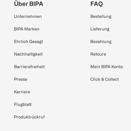
Über BIPA
FAQ
Unternehmen
Bestellung
BIPA Marken
Lieferung
Ehrlich Gesagt
Bezahlung
Nachhaltigkeit
Retoure
Barrierefreiheit
Mein BIPA Konto
Presse
Click & Collect
Karriere
Flugblatt
Produktrückruf