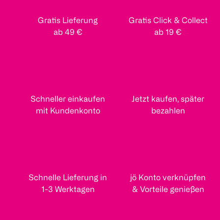
Gratis Lieferung
Gratis Click & Collect
ab 49 €
ab 19 €
Schneller einkaufen
Jetzt kaufen, später
mit Kundenkonto
bezahlen
Schnelle Lieferung in
jö Konto verknüpfen
1-3 Werktagen
& Vorteile genießen