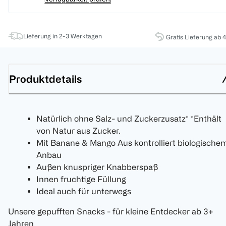
Lieferung in 2-3 Werktagen
Gratis Lieferung ab 
Produktdetails
Natürlich ohne Salz- und Zuckerzusatz* *Enthält
von Natur aus Zucker.
Mit Banane & Mango Aus kontrolliert biologische
Anbau
Außen knuspriger Knabberspaß
Innen fruchtige Füllung
Ideal auch für unterwegs
Unsere gepufften Snacks - für kleine Entdecker ab 3+
Jahren