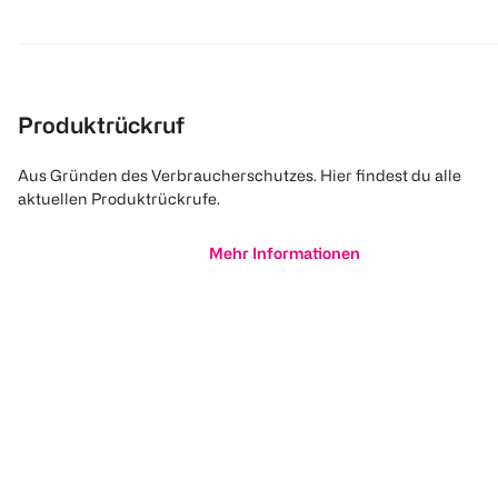
Produktrückruf
Aus Gründen des Verbraucherschutzes. Hier findest du alle
aktuellen Produktrückrufe.
Mehr Informationen