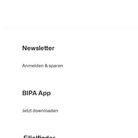
Newsletter
Anmelden & sparen
BIPA App
Jetzt downloaden
Filialfinder