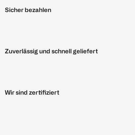
Sicher bezahlen
Zuverlässig und schnell geliefert
Wir sind zertifiziert