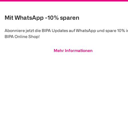
Mit WhatsApp -10% sparen
Abonniere jetzt die BIPA Updates auf WhatsApp und spare 10% 
BIPA Online Shop!
Mehr Informationen