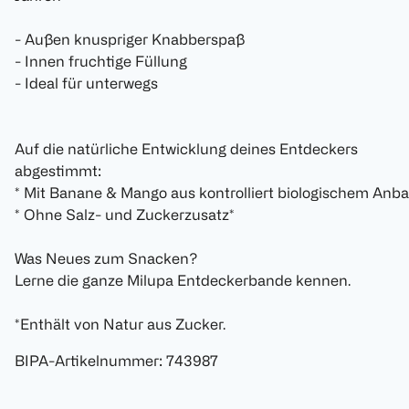
- Außen knuspriger Knabberspaß
- Innen fruchtige Füllung
- Ideal für unterwegs
Auf die natürliche Entwicklung deines Entdeckers
abgestimmt:
* Mit Banane & Mango aus kontrolliert biologischem Anb
* Ohne Salz- und Zuckerzusatz*
Was Neues zum Snacken?
Lerne die ganze Milupa Entdeckerbande kennen.
*Enthält von Natur aus Zucker.
BIPA-Artikelnummer
:
743987