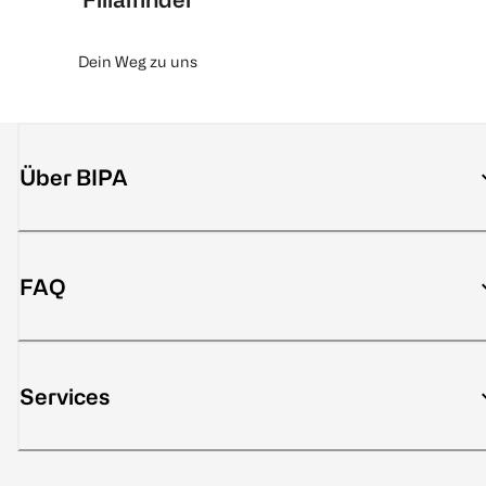
Dein Weg zu uns
Über BIPA
FAQ
Services