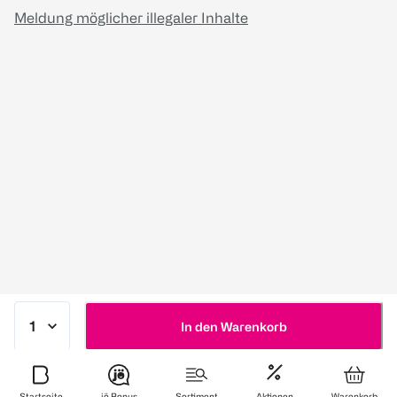
Meldung möglicher illegaler Inhalte
In den Warenkorb
Startseite
jö Bonus
Sortiment
Aktionen
Warenkorb