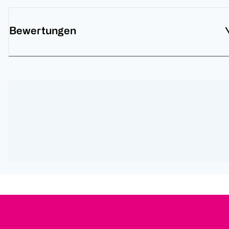
Bewertungen