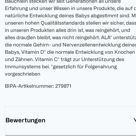
Bäuchlein stecken wir seit Generationen all unsere
Erfahrung und unser Wissen in unsere Produkte, die auf 
natürliche Entwicklung deines Babys abgestimmt sind. M
unseren hohen Qualitätsstandards stellen wir sicher, das
in unseren Produkten alles drin ist, was reingehört, und
alles draußen bleibt, was nicht reingehört. ALA* unterstüt
die normale Gehirn- und Nervenzellenentwicklung deine
Babys, Vitamin D* die normale Entwicklung von Knochen
und Zähnen. Vitamin C* trägt zur Unterstützung des
Immunsystems bei. *gesetzlich für Folgenahrung
vorgeschrieben
BIPA-Artikelnummer
:
279871
Bewertungen