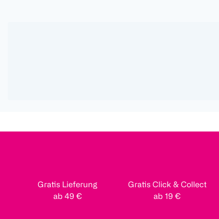
Gratis Lieferung
Gratis Click & Collect
ab 49 €
ab 19 €