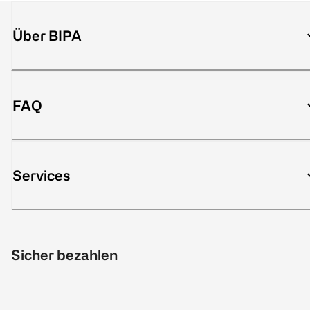
Über BIPA
FAQ
Services
Sicher bezahlen