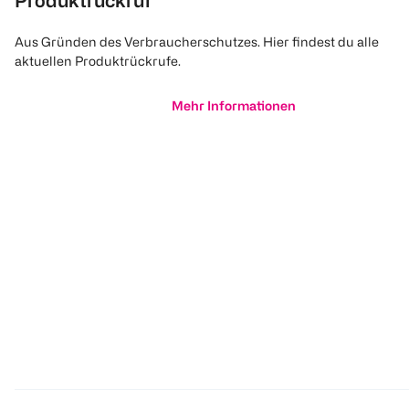
Produktrückruf
Aus Gründen des Verbraucherschutzes. Hier findest du alle
aktuellen Produktrückrufe.
Mehr Informationen