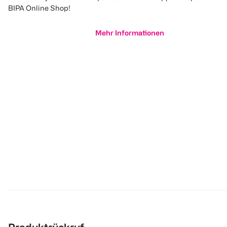
BIPA Online Shop!
Mehr Informationen