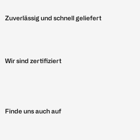
Zuverlässig und schnell geliefert
Wir sind zertifiziert
Finde uns auch auf