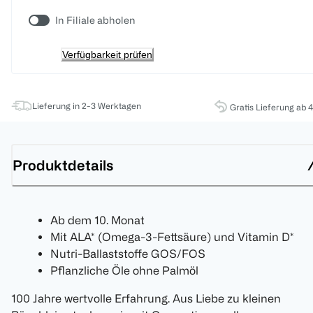
In Filiale abholen
Verfügbarkeit prüfen
Lieferung in 2-3 Werktagen
Gratis Lieferung ab 
Produktdetails
Ab dem 10. Monat
Mit ALA* (Omega-3-Fettsäure) und Vitamin D*
Nutri-Ballaststoffe GOS/FOS
Pflanzliche Öle ohne Palmöl
100 Jahre wertvolle Erfahrung. Aus Liebe zu kleinen