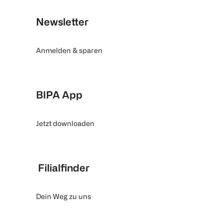
Newsletter
Anmelden & sparen
BIPA App
Jetzt downloaden
Filialfinder
Dein Weg zu uns