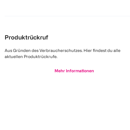
Produktrückruf
Aus Gründen des Verbraucherschutzes. Hier findest du alle
aktuellen Produktrückrufe.
Mehr Informationen