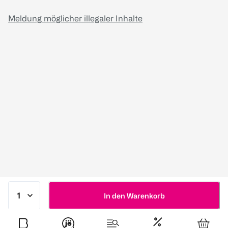
Meldung möglicher illegaler Inhalte
In den Warenkorb