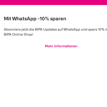
Mit WhatsApp -10% sparen
Abonniere jetzt die BIPA Updates auf WhatsApp und spare 10% 
BIPA Online Shop!
Mehr Informationen