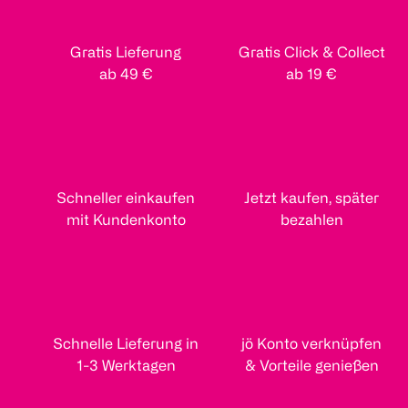
Gratis Lieferung
Gratis Click & Collect
ab 49 €
ab 19 €
Schneller einkaufen
Jetzt kaufen, später
mit Kundenkonto
bezahlen
Schnelle Lieferung in
jö Konto verknüpfen
1-3 Werktagen
& Vorteile genießen