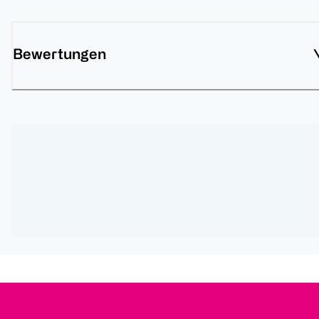
Bewertungen