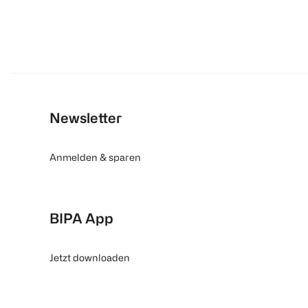
Newsletter
Anmelden & sparen
BIPA App
Jetzt downloaden