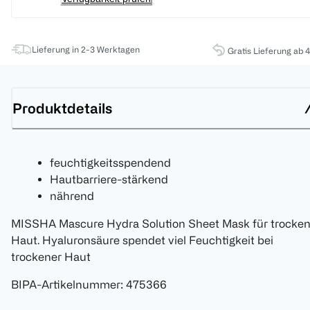
Lieferung in 2-3 Werktagen
Gratis Lieferung ab 
Produktdetails
feuchtigkeitsspendend
Hautbarriere-stärkend
nährend
MISSHA Mascure Hydra Solution Sheet Mask für trocke
Haut. Hyaluronsäure spendet viel Feuchtigkeit bei
trockener Haut
BIPA-Artikelnummer
:
475366