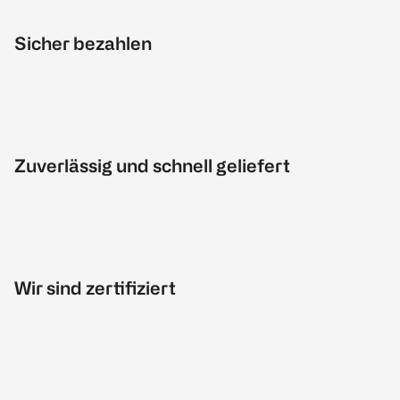
Sicher bezahlen
Zuverlässig und schnell geliefert
Wir sind zertifiziert