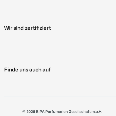
Wir sind zertifiziert
Finde uns auch auf
© 2026 BIPA Parfumerien Gesellschaft m.b.H.