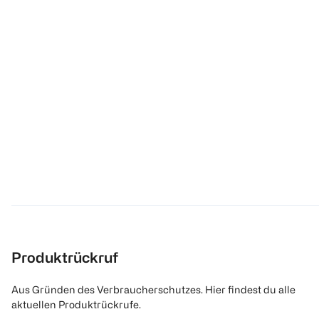
Produktrückruf
Aus Gründen des Verbraucherschutzes. Hier findest du alle
aktuellen Produktrückrufe.