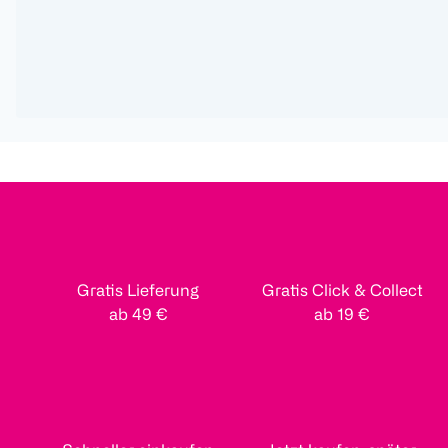
Gratis Lieferung
Gratis Click & Collect
ab 49 €
ab 19 €