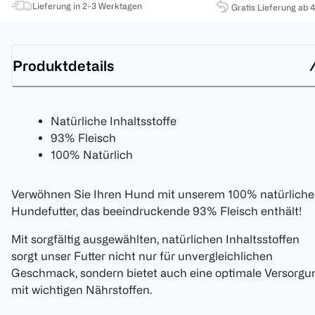
Lieferung in 2-3 Werktagen
Gratis Lieferung ab 
Produktdetails
Natürliche Inhaltsstoffe
93% Fleisch
100% Natürlich
Verwöhnen Sie Ihren Hund mit unserem 100% natürliche
Hundefutter, das beeindruckende 93% Fleisch enthält!
Mit sorgfältig ausgewählten, natürlichen Inhaltsstoffen
sorgt unser Futter nicht nur für unvergleichlichen
Geschmack, sondern bietet auch eine optimale Versorgu
mit wichtigen Nährstoffen.