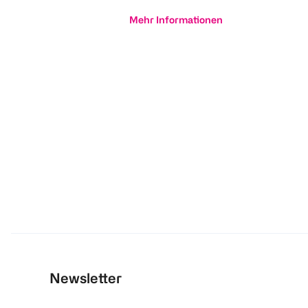
Mehr Informationen
Newsletter