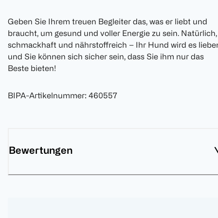
Geben Sie Ihrem treuen Begleiter das, was er liebt und
braucht, um gesund und voller Energie zu sein. Natürlich,
schmackhaft und nährstoffreich – Ihr Hund wird es liebe
und Sie können sich sicher sein, dass Sie ihm nur das
Beste bieten!
BIPA-Artikelnummer
:
460557
Bewertungen