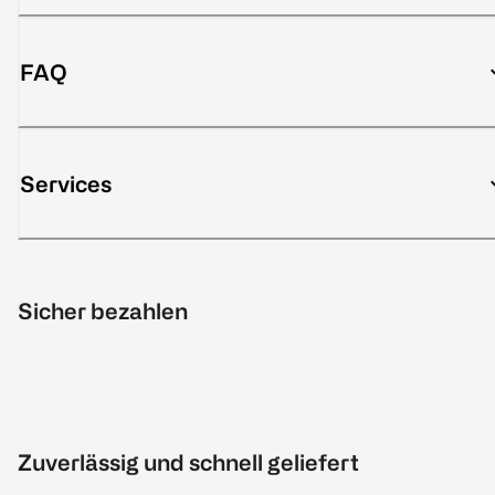
FAQ
Services
Sicher bezahlen
Zuverlässig und schnell geliefert