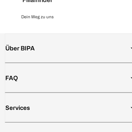
Dein Weg zu uns
Über BIPA
FAQ
Services