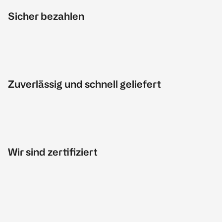
Sicher bezahlen
Zuverlässig und schnell geliefert
Wir sind zertifiziert