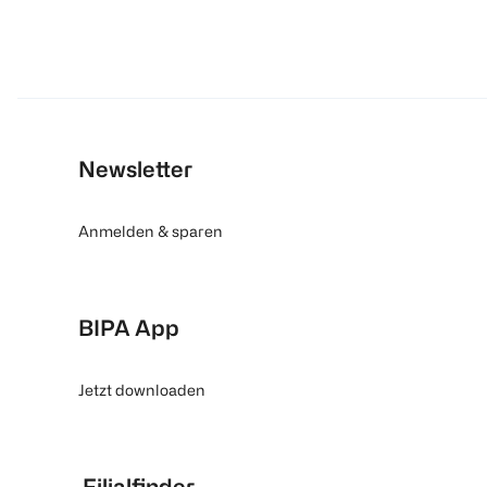
Newsletter
Anmelden & sparen
BIPA App
Jetzt downloaden
Filialfinder