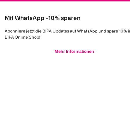
Mit WhatsApp -10% sparen
Abonniere jetzt die BIPA Updates auf WhatsApp und spare 10% 
BIPA Online Shop!
Mehr Informationen