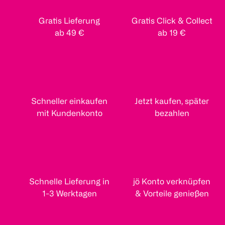
Gratis Lieferung
Gratis Click & Collect
ab 49 €
ab 19 €
Schneller einkaufen
Jetzt kaufen, später
mit Kundenkonto
bezahlen
Schnelle Lieferung in
jö Konto verknüpfen
1-3 Werktagen
& Vorteile genießen