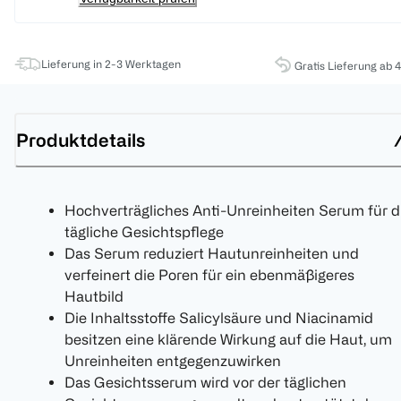
Lieferung in 2-3 Werktagen
Gratis Lieferung ab 
Produktdetails
Hochverträgliches Anti-Unreinheiten Serum für d
tägliche Gesichtspflege
Das Serum reduziert Hautunreinheiten und
verfeinert die Poren für ein ebenmäßigeres
Hautbild
Die Inhaltsstoffe Salicylsäure und Niacinamid
besitzen eine klärende Wirkung auf die Haut, um
Unreinheiten entgegenzuwirken
Das Gesichtsserum wird vor der täglichen