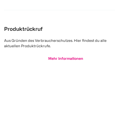
Produktrückruf
Aus Gründen des Verbraucherschutzes. Hier findest du alle
aktuellen Produktrückrufe.
Mehr Informationen