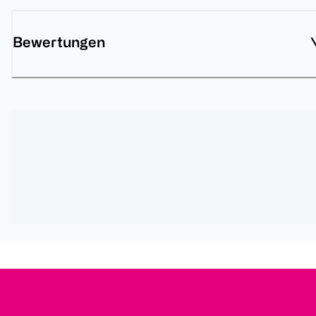
Bewertungen