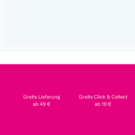
Gratis Lieferung
Gratis Click & Collect
ab 49 €
ab 19 €