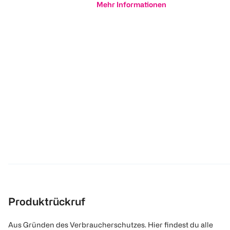
Mehr Informationen
Produktrückruf
Aus Gründen des Verbraucherschutzes. Hier findest du alle