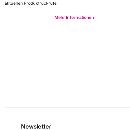
aktuellen Produktrückrufe.
Mehr Informationen
Newsletter