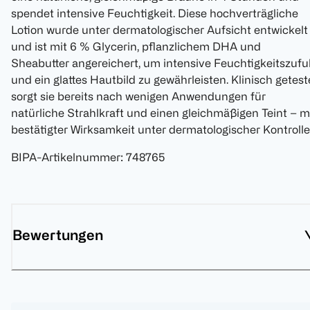
spendet intensive Feuchtigkeit. Diese hochverträgliche
Lotion wurde unter dermatologischer Aufsicht entwickelt
und ist mit 6 % Glycerin, pflanzlichem DHA und
Sheabutter angereichert, um intensive Feuchtigkeitszufu
und ein glattes Hautbild zu gewährleisten. Klinisch getest
sorgt sie bereits nach wenigen Anwendungen für
natürliche Strahlkraft und einen gleichmäßigen Teint – m
bestätigter Wirksamkeit unter dermatologischer Kontrolle
BIPA-Artikelnummer
:
748765
Bewertungen