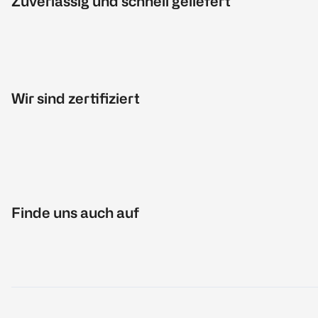
Zuverlässig und schnell geliefert
Wir sind zertifiziert
Finde uns auch auf