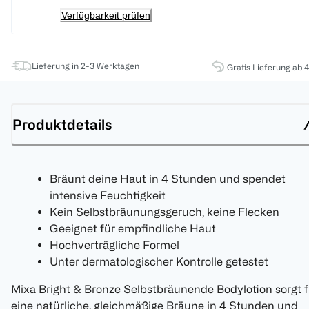
Verfügbarkeit prüfen
Lieferung in 2-3 Werktagen
Gratis Lieferung ab 
Produktdetails
Bräunt deine Haut in 4 Stunden und spendet
intensive Feuchtigkeit
Kein Selbstbräunungsgeruch, keine Flecken
Geeignet für empfindliche Haut
Hochverträgliche Formel
Unter dermatologischer Kontrolle getestet
Mixa Bright & Bronze Selbstbräunende Bodylotion sorgt f
eine natürliche, gleichmäßige Bräune in 4 Stunden und