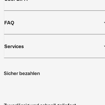
FAQ
Services
Sicher bezahlen