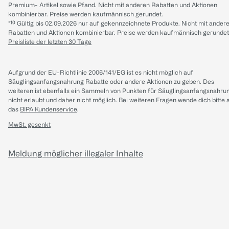
Premium- Artikel sowie Pfand. Nicht mit anderen Rabatten und Aktionen
kombinierbar. Preise werden kaufmännisch gerundet.
*¹⁰ Gültig bis 02.09.2026 nur auf gekennzeichnete Produkte. Nicht mit ander
Rabatten und Aktionen kombinierbar. Preise werden kaufmännisch gerundet
Preisliste der letzten 30 Tage
Aufgrund der EU-Richtlinie 2006/141/EG ist es nicht möglich auf
Säuglingsanfangsnahrung Rabatte oder andere Aktionen zu geben. Des
weiteren ist ebenfalls ein Sammeln von Punkten für Säuglingsanfangsnahru
nicht erlaubt und daher nicht möglich.
Bei weiteren Fragen wende dich bitte 
das
BIPA Kundenservice
.
MwSt. gesenkt
Meldung möglicher illegaler Inhalte