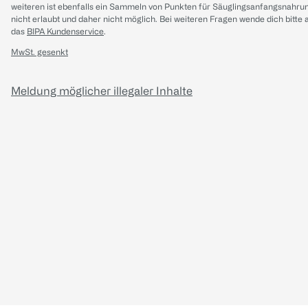
weiteren ist ebenfalls ein Sammeln von Punkten für Säuglingsanfangsnahru
nicht erlaubt und daher nicht möglich.
Bei weiteren Fragen wende dich bitte 
das
BIPA Kundenservice
.
MwSt. gesenkt
Meldung möglicher illegaler Inhalte