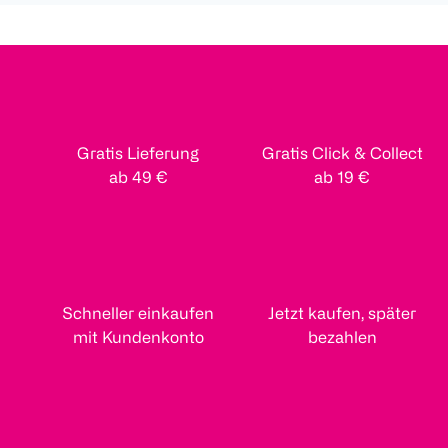
Gratis Lieferung
Gratis Click & Collect
ab 49 €
ab 19 €
Schneller einkaufen
Jetzt kaufen, später
mit Kundenkonto
bezahlen