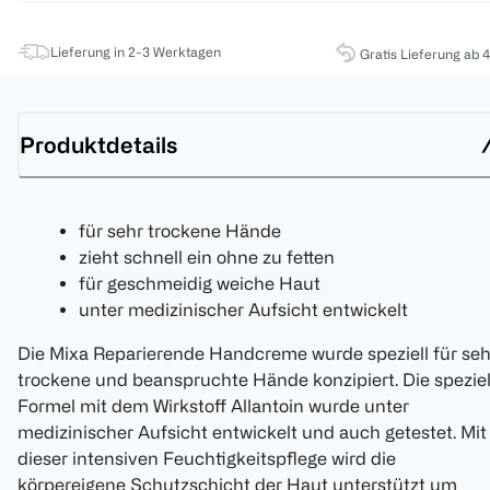
Lieferung in 2-3 Werktagen
Gratis Lieferung ab 
Produktdetails
für sehr trockene Hände
zieht schnell ein ohne zu fetten
für geschmeidig weiche Haut
unter medizinischer Aufsicht entwickelt
Die Mixa Reparierende Handcreme wurde speziell für seh
trockene und beanspruchte Hände konzipiert. Die speziel
Formel mit dem Wirkstoff Allantoin wurde unter
medizinischer Aufsicht entwickelt und auch getestet. Mit
dieser intensiven Feuchtigkeitspflege wird die
körpereigene Schutzschicht der Haut unterstützt um