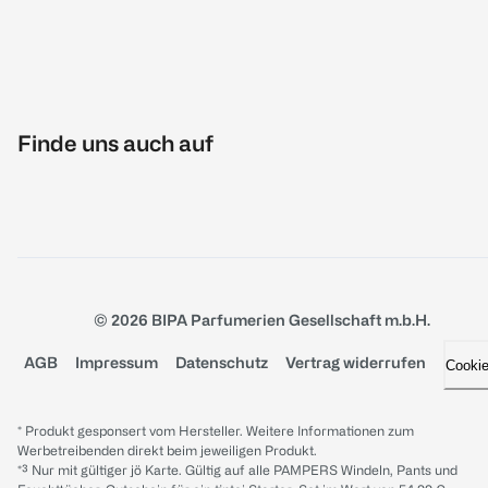
Finde uns auch auf
© 2026 BIPA Parfumerien Gesellschaft m.b.H.
AGB
Impressum
Datenschutz
Vertrag widerrufen
Cooki
* Produkt gesponsert vom Hersteller. Weitere Informationen zum
Werbetreibenden direkt beim jeweiligen Produkt.
*³ Nur mit gültiger jö Karte. Gültig auf alle PAMPERS Windeln, Pants und