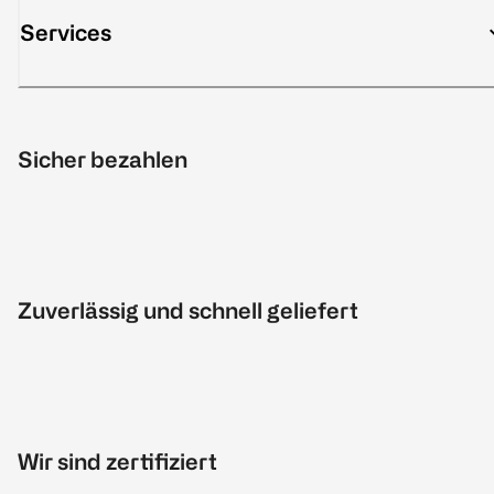
Services
Sicher bezahlen
Zuverlässig und schnell geliefert
Wir sind zertifiziert