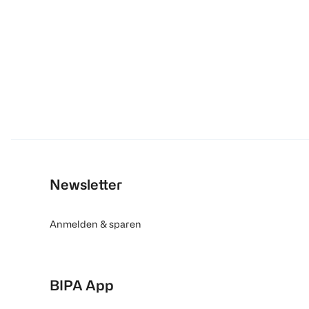
Newsletter
Anmelden & sparen
BIPA App