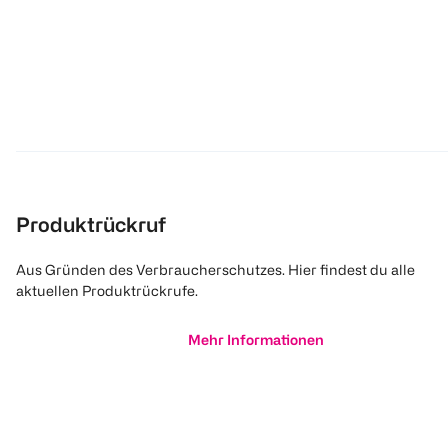
Produktrückruf
Aus Gründen des Verbraucherschutzes. Hier findest du alle
aktuellen Produktrückrufe.
Mehr Informationen