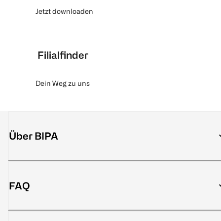
Jetzt downloaden
Filialfinder
Dein Weg zu uns
Über BIPA
FAQ