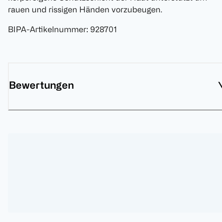
rauen und rissigen Händen vorzubeugen.
BIPA-Artikelnummer
:
928701
Bewertungen