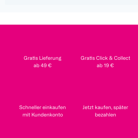
Gratis Lieferung
Gratis Click & Collect
ab 49 €
ab 19 €
Schneller einkaufen
Jetzt kaufen, später
mit Kundenkonto
bezahlen