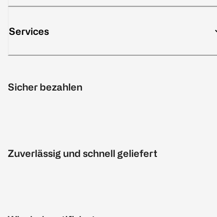
Services
Sicher bezahlen
Zuverlässig und schnell geliefert