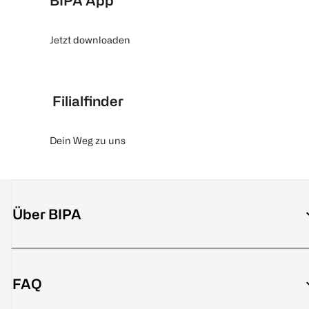
BIPA App
Jetzt downloaden
Filialfinder
Dein Weg zu uns
Über BIPA
FAQ