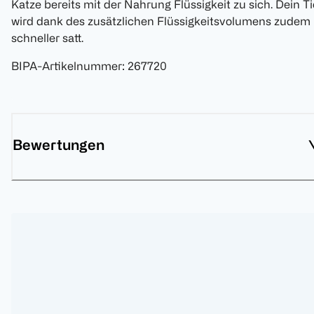
Katze bereits mit der Nahrung Flüssigkeit zu sich. Dein Ti
wird dank des zusätzlichen Flüssigkeitsvolumens zudem
schneller satt.
BIPA-Artikelnummer
:
267720
Bewertungen