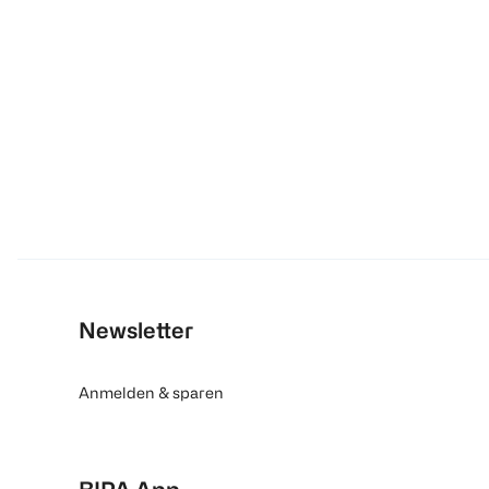
Newsletter
Anmelden & sparen