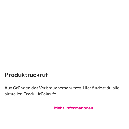
Produktrückruf
Aus Gründen des Verbraucherschutzes. Hier findest du alle
aktuellen Produktrückrufe.
Mehr Informationen