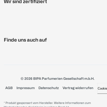
Wir sind zertifiziert
Finde uns auch auf
© 2026 BIPA Parfumerien Gesellschaft m.b.H.
AGB
Impressum
Datenschutz
Vertrag widerrufen
Cooki
* Produkt gesponsert vom Hersteller. Weitere Informationen zum