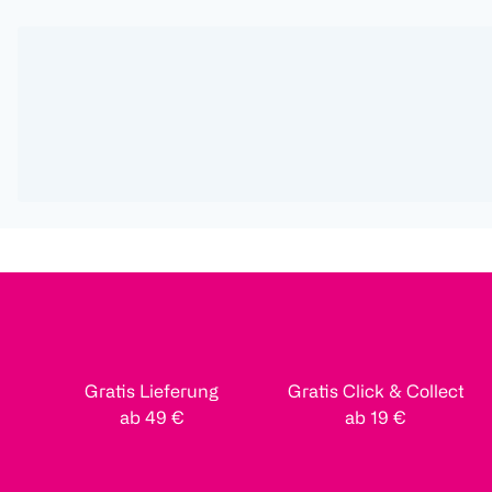
Gratis Lieferung
Gratis Click & Collect
ab 49 €
ab 19 €