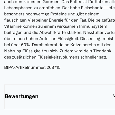
auch den zartesten Gaumen. Das Futter ist für Katzen all
Lebensphasen zu empfehlen. Der hohe Fleischanteil liefe
besonders hochwertige Proteine und gibt deinem
flauschigen Vierbeiner Energie für den Tag. Die beigefügt
Vitamine können zu einem wirksamen Immunsystem
beitragen und die Abwehrkräfte stärken. Nassfutter verfü
über einen hohen Anteil an Flüssigkeit. Dieser liegt meist
bei über 60%. Damit nimmt deine Katze bereits mit der
Nahrung Flüssigkeit zu sich. Zudem wird dein Tier dank
des zusätzlichen Flüssigkeitsvolumens schneller satt.
BIPA-Artikelnummer
:
268715
Bewertungen