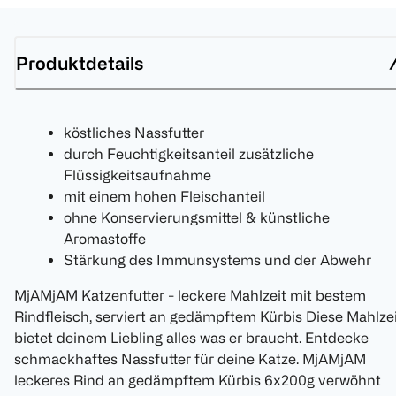
Produktdetails
köstliches Nassfutter
durch Feuchtigkeitsanteil zusätzliche
Flüssigkeitsaufnahme
mit einem hohen Fleischanteil
ohne Konservierungsmittel & künstliche
Aromastoffe
Stärkung des Immunsystems und der Abwehr
MjAMjAM Katzenfutter - leckere Mahlzeit mit bestem
Rindfleisch, serviert an gedämpftem Kürbis Diese Mahlze
bietet deinem Liebling alles was er braucht. Entdecke
schmackhaftes Nassfutter für deine Katze. MjAMjAM
leckeres Rind an gedämpftem Kürbis 6x200g verwöhnt