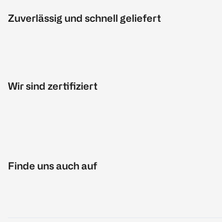
Zuverlässig und schnell geliefert
Wir sind zertifiziert
Finde uns auch auf