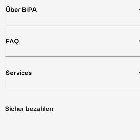
Über BIPA
FAQ
Services
Sicher bezahlen