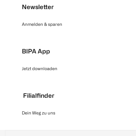
Newsletter
Anmelden & sparen
BIPA App
Jetzt downloaden
Filialfinder
Dein Weg zu uns