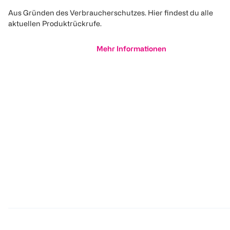
Aus Gründen des Verbraucherschutzes. Hier findest du alle
aktuellen Produktrückrufe.
Mehr Informationen