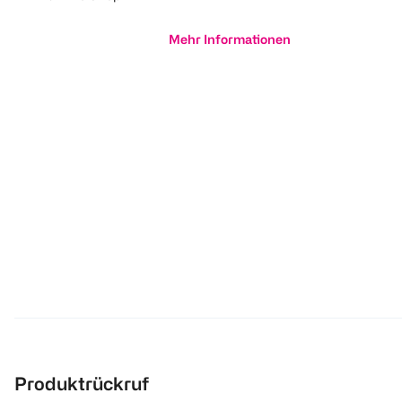
Mehr Informationen
Produktrückruf